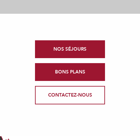
NOS SÉJOURS
BONS PLANS
CONTACTEZ-NOUS