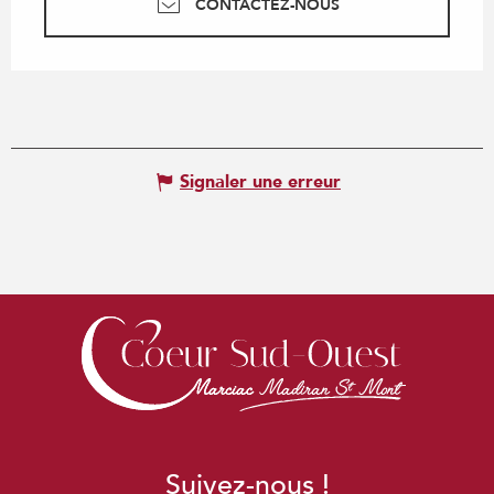
CONTACTEZ-NOUS
Signaler une erreur
Suivez-nous !