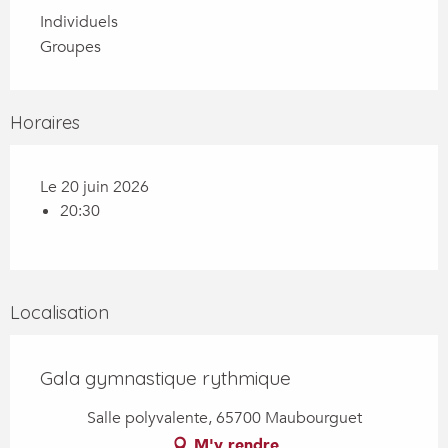
Individuels
Groupes
Horaires
Le 20 juin 2026
20:30
Localisation
Gala gymnastique rythmique
Salle polyvalente, 65700 Maubourguet
M'y rendre