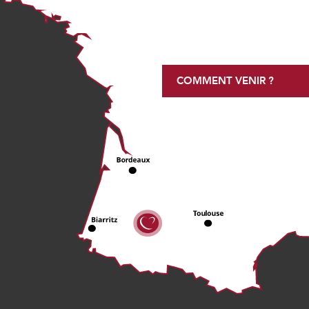
COMMENT VENIR ?