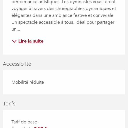
performance artistiques. Les gymnastes vous feront 
voyager à travers des chorégraphies dynamiques et 
élégantes dans une ambiance festive et conviviale. 
Un spectacle accessible à tous, idéal pour partager 
un...
Lire la suite
Accessibilité
Mobilité réduite
Tarifs
Tarif de base