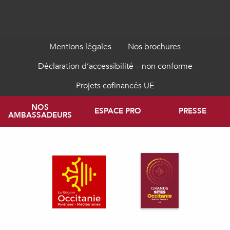
Mentions légales
Nos brochures
Déclaration d’accessibilité – non conforme
Projets cofinancés UE
NOS
ESPACE PRO
PRESSE
AMBASSADEURS