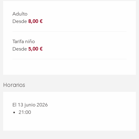
Adulto
Desde
8,00 €
Tarifa niño
Desde
5,00 €
Horarios
El 13 junio 2026
21:00