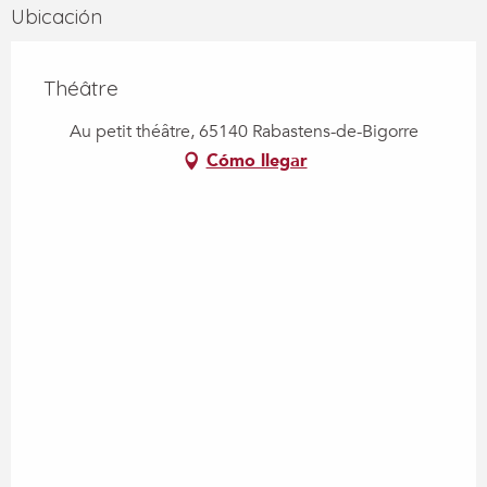
Ubicación
Théâtre
Au petit théâtre, 65140 Rabastens-de-Bigorre
Cómo llegar