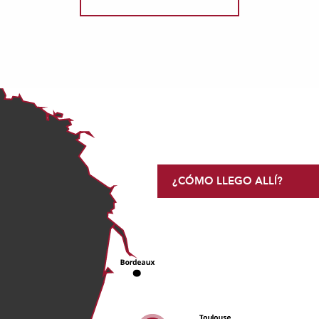
¿CÓMO LLEGO ALLÍ?