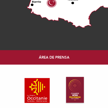
ÁREA DE PRENSA