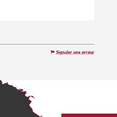
Signaler une erreur