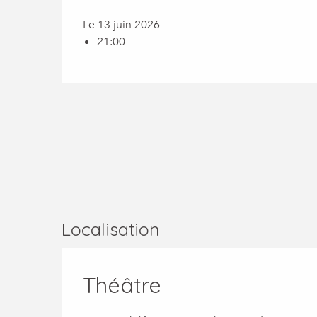
Le 13 juin 2026
21:00
Localisation
Théâtre