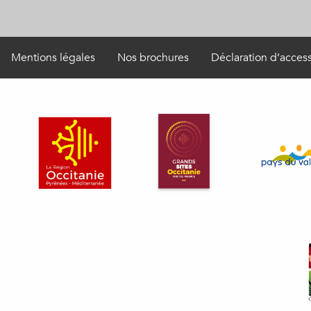
Mentions légales
Nos brochures
Déclaration d’access