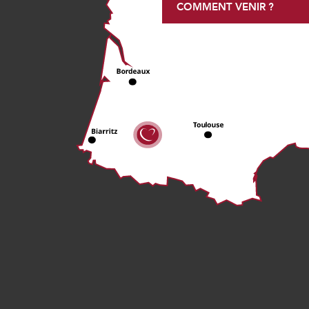
COMMENT VENIR ?