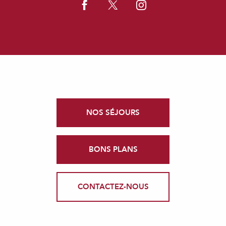
NOS SÉJOURS
BONS PLANS
CONTACTEZ-NOUS