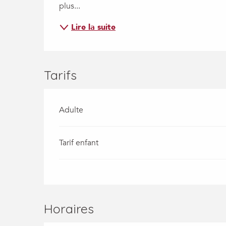
plus...
Lire la suite
Tarifs
Adulte
Tarif enfant
Horaires