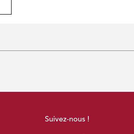
Suivez-nous !