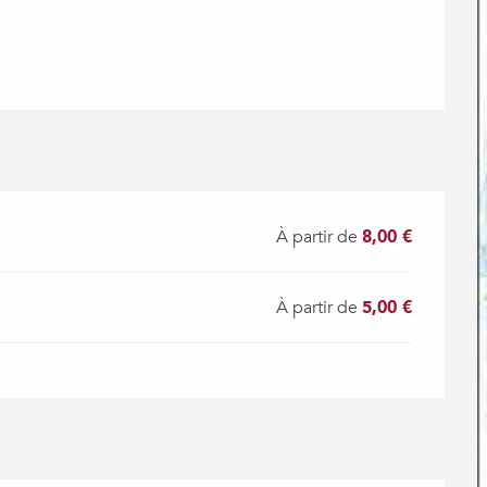
À partir de
8,00 €
À partir de
5,00 €