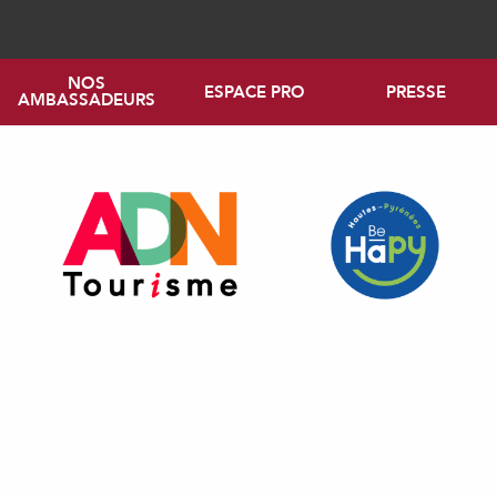
NOS
ESPACE PRO
PRESSE
AMBASSADEURS