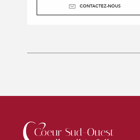
CONTACTEZ-NOUS