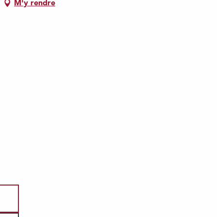
M'y rendre