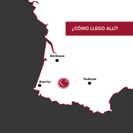
¿CÓMO LLEGO ALLÍ?