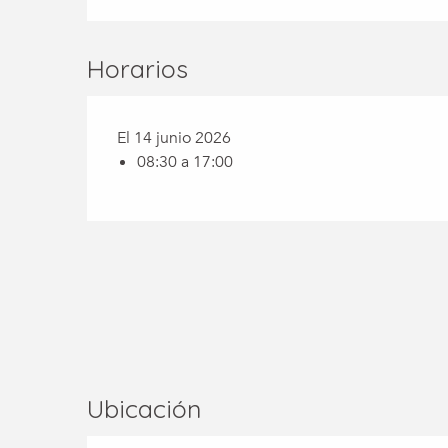
Horarios
El 14 junio 2026
08:30 a 17:00
Ubicación