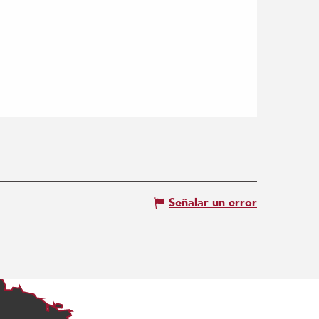
Señalar un error