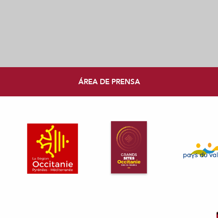
ÁREA DE PRENSA