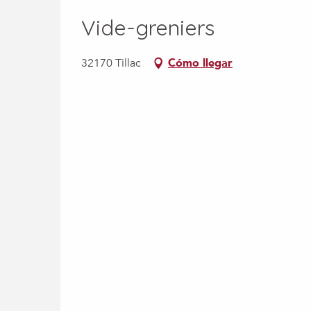
Vide-greniers
32170 Tillac
Cómo llegar