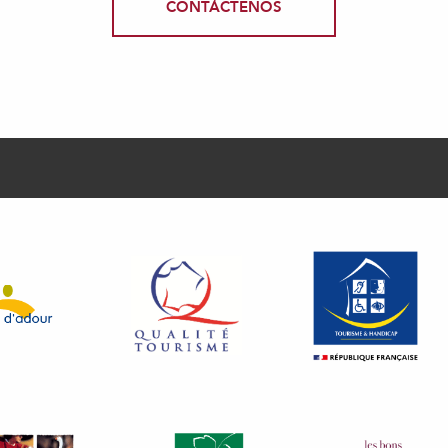
CONTÁCTENOS