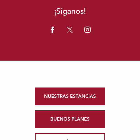
¡Síganos!
NUESTRAS ESTANCIAS
BUENOS PLANES