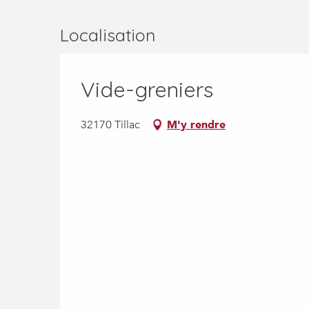
Localisation
Vide-greniers
32170 Tillac
M'y rendre