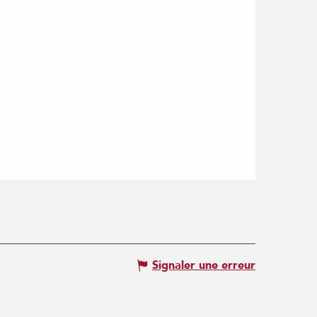
Signaler une erreur