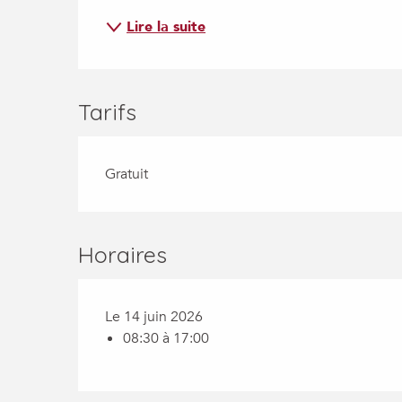
Lire la suite
Tarifs
Gratuit
Horaires
Le 14 juin 2026
08:30 à 17:00