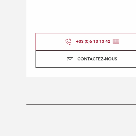
+33 (0)6 13 13 42
▒▒
CONTACTEZ-NOUS