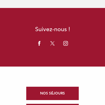
Suivez-nous !
NOS SÉJOURS