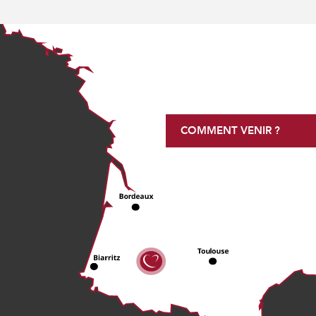
COMMENT VENIR ?