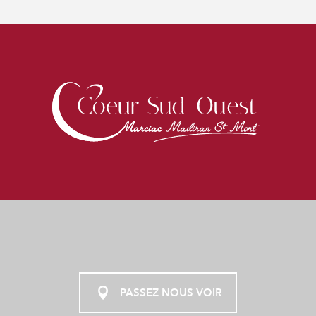
PASSEZ NOUS VOIR