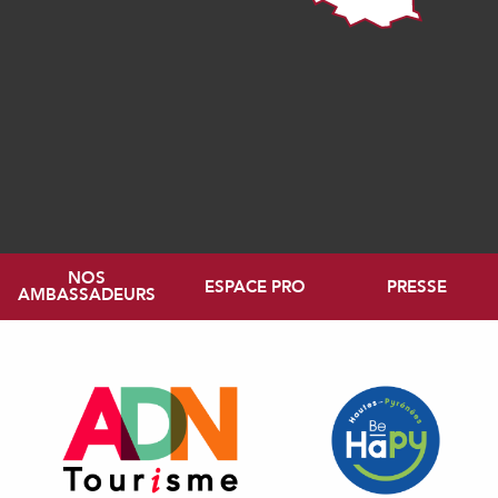
NOS
ESPACE PRO
PRESSE
AMBASSADEURS