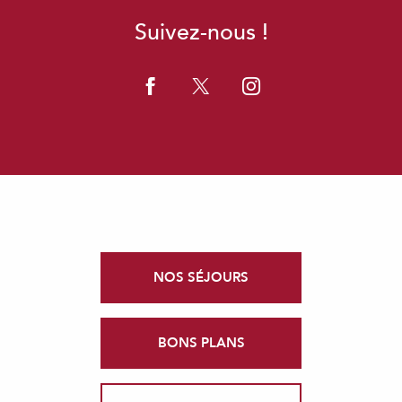
Suivez-nous !
NOS SÉJOURS
BONS PLANS