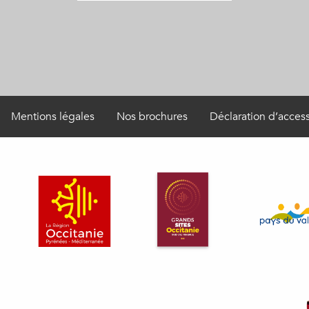
Mentions légales
Nos brochures
Déclaration d’access