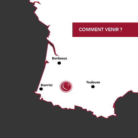
COMMENT VENIR ?