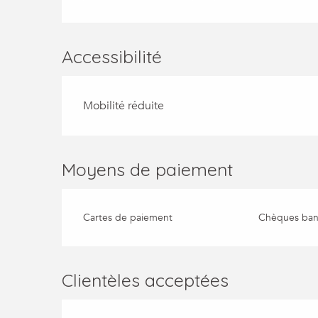
Accessibilité
Mobilité réduite
Moyens de paiement
Cartes de paiement
Chèques banc
Clientèles acceptées