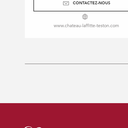
CONTACTEZ-NOUS
www.chateau-laffitte-teston.com