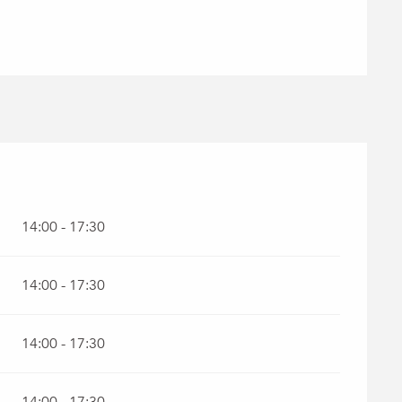
14:00 - 17:30
14:00 - 17:30
14:00 - 17:30
14:00 - 17:30