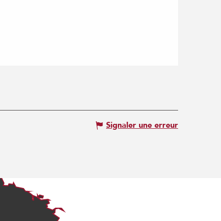
Signaler une erreur