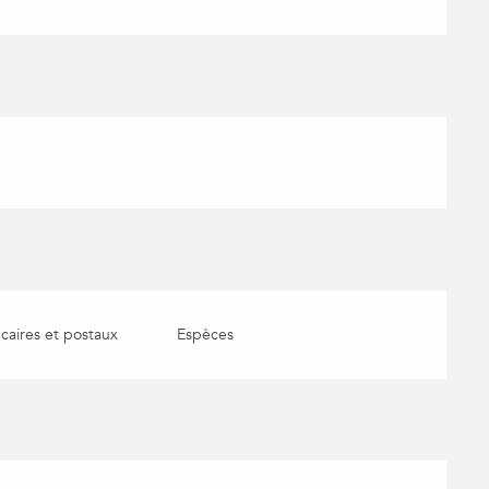
aires et postaux
Espèces