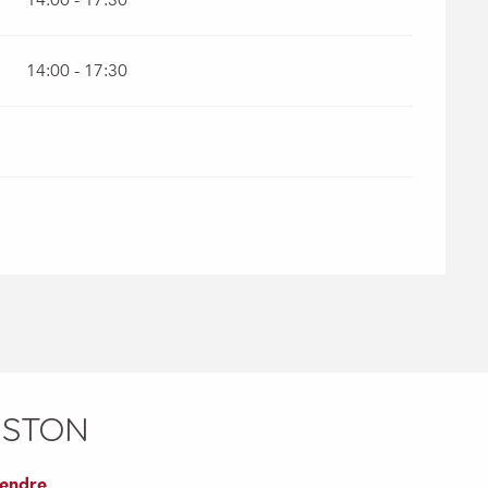
14:00 - 17:30
ESTON
rendre