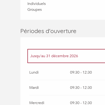
Individuels
Groupes
Périodes d'ouverture
Jusqu'au
31 décembre 2026
Jusqu'au
31 août 2026
Lundi
09:30 - 12:30
Mardi
09:30 - 12:30
Mercredi
09:30 - 12:30