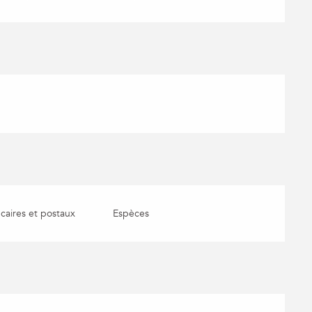
aires et postaux
Espèces