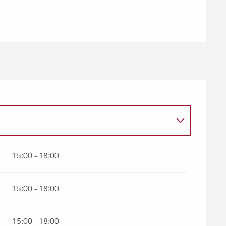
15:00 - 18:00
15:00 - 18:00
15:00 - 18:00