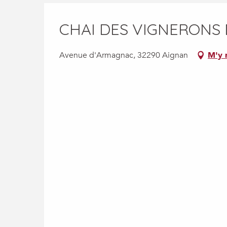
CHAI DES VIGNERONS 
Avenue d'Armagnac, 32290 Aignan
M'y 