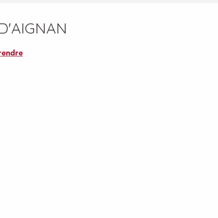
D'AIGNAN
rendre