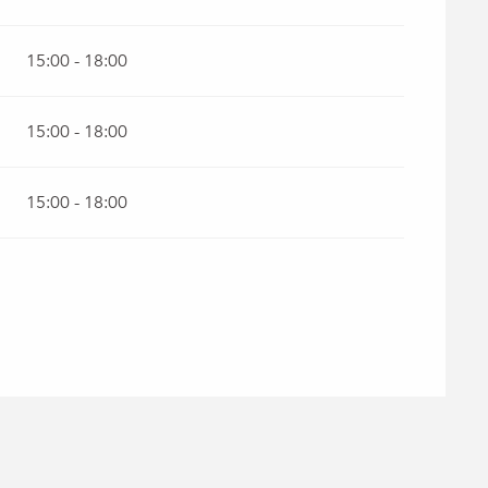
15:00 - 18:00
15:00 - 18:00
15:00 - 18:00