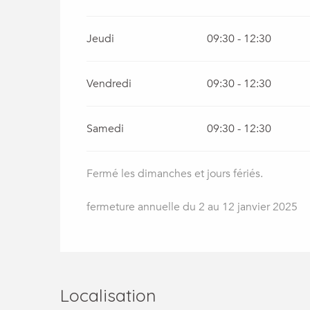
Jeudi
09:30 - 12:30
Vendredi
09:30 - 12:30
Samedi
09:30 - 12:30
Fermé les dimanches et jours fériés.
fermeture annuelle du 2 au 12 janvier 2025
Localisation