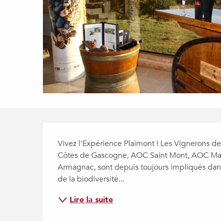
Description
Vivez l'Expérience Plaimont ! Les Vignerons de
Côtes de Gascogne, AOC Saint Mont, AOC Madi
Armagnac, sont depuis toujours impliqués dans la
de la biodiversité...
Lire la suite