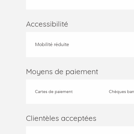
Accessibilité
Mobilité réduite
Moyens de paiement
Cartes de paiement
Chèques banc
Clientèles acceptées