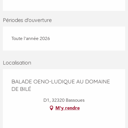
Périodes d'ouverture
Toute l'année 2026
Localisation
BALADE OENO-LUDIQUE AU DOMAINE
DE BILÉ
D1, 32320 Bassoues
M'y rendre