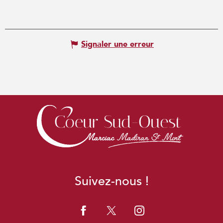
Signaler une erreur
Suivez-nous !