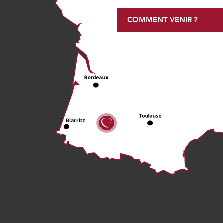
COMMENT VENIR ?