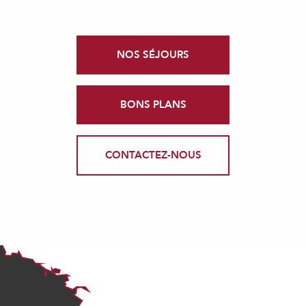
NOS SÉJOURS
BONS PLANS
CONTACTEZ-NOUS