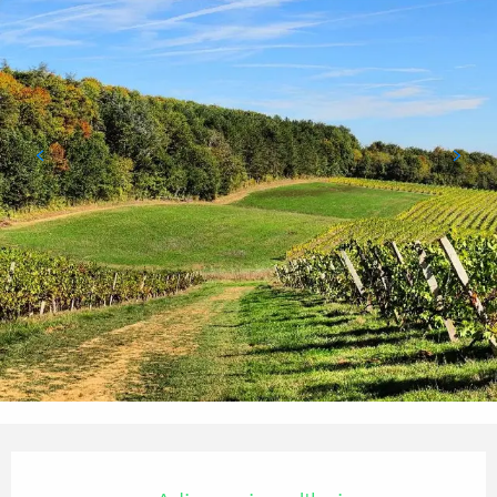
Ouverture et coordonnées