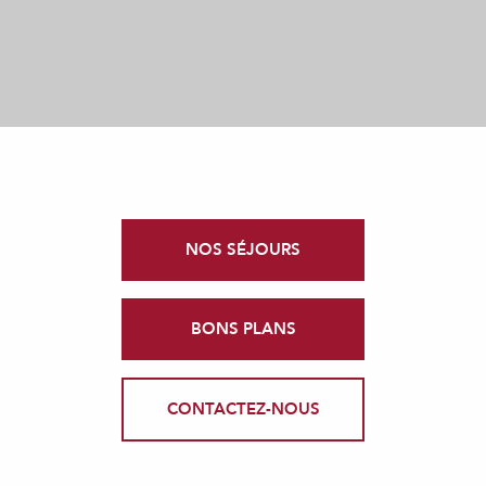
NOS SÉJOURS
BONS PLANS
CONTACTEZ-NOUS