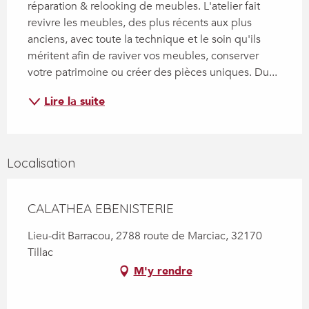
réparation & relooking de meubles. L'atelier fait 
revivre les meubles, des plus récents aux plus 
anciens, avec toute la technique et le soin qu'ils 
méritent afin de raviver vos meubles, conserver 
votre patrimoine ou créer des pièces uniques. Du...
Lire la suite
Localisation
CALATHEA EBENISTERIE
Lieu-dit Barracou, 2788 route de Marciac, 32170
Tillac
M'y rendre