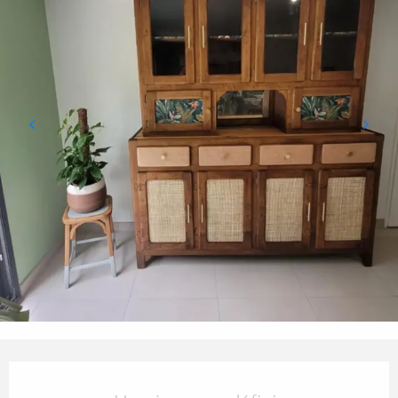
Ouverture et coordonnées