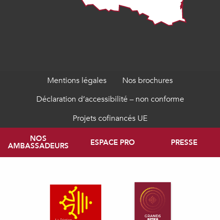
Mentions légales
Nos brochures
Déclaration d’accessibilité – non conforme
Projets cofinancés UE
NOS
ESPACE PRO
PRESSE
AMBASSADEURS