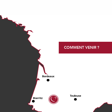
COMMENT VENIR ?