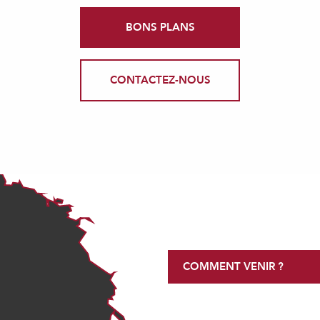
BONS PLANS
CONTACTEZ-NOUS
COMMENT VENIR ?