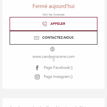
Fermé aujourd'hui
Voir les horaires
APPELER
CONTACTEZ-NOUS
www.candyenscene.com
Page Facebook
Page Instagram
Description