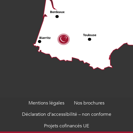
Mentions légales
Nos brochures
Déclaration d’accessibilité – non conforme
Projets cofinancés UE