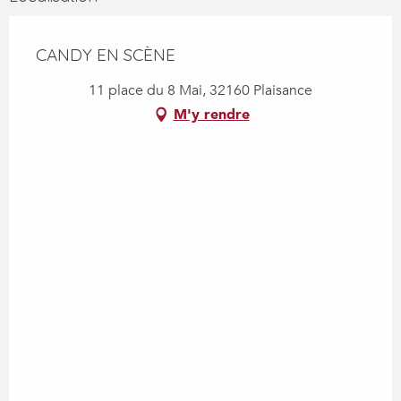
CANDY EN SCÈNE
11 place du 8 Mai, 32160 Plaisance
M'y rendre