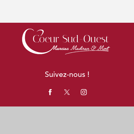
Suivez-nous !