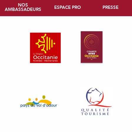
NOS
ESPACE PRO
PRESSE
AMBASSADEURS