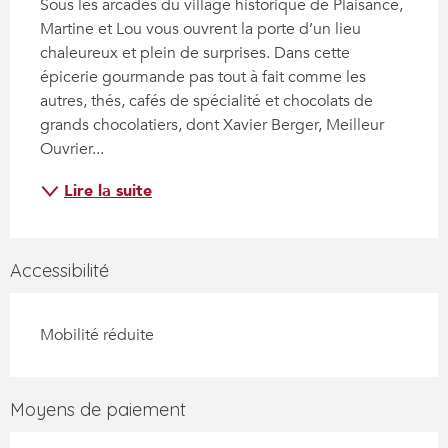
Sous les arcades du village historique de Plaisance, 
Martine et Lou vous ouvrent la porte d’un lieu 
chaleureux et plein de surprises. Dans cette 
épicerie gourmande pas tout à fait comme les 
autres, thés, cafés de spécialité et chocolats de 
grands chocolatiers, dont Xavier Berger, Meilleur 
Ouvrier...
Lire la suite
Accessibilité
Mobilité réduite
Moyens de paiement