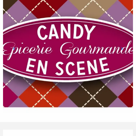
Ouverture et coordonnées