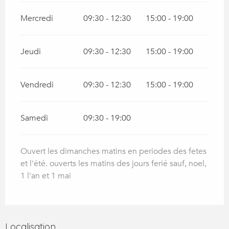
Mercredi
09:30 - 12:30
15:00 - 19:00
Jeudi
09:30 - 12:30
15:00 - 19:00
Vendredi
09:30 - 12:30
15:00 - 19:00
Samedi
09:30 - 19:00
Ouvert les dimanches matins en periodes des fetes
et l'été. ouverts les matins des jours ferié sauf, noel,
1 l'an et 1 mai
Localisation