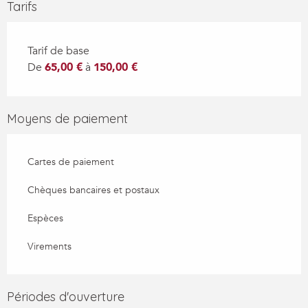
Tarifs
Tarif de base
De
65,00 €
à
150,00 €
Moyens de paiement
Cartes de paiement
Chèques bancaires et postaux
Espèces
Virements
Périodes d'ouverture