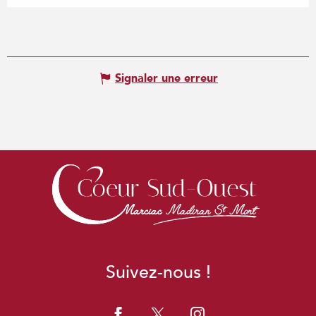
Signaler une erreur
Suivez-nous !