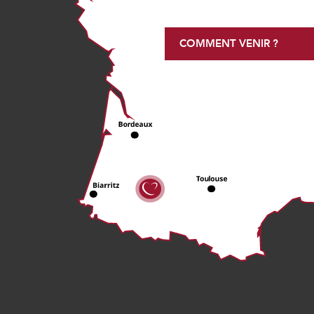
COMMENT VENIR ?