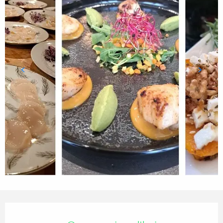
Ouverture et coordonnées