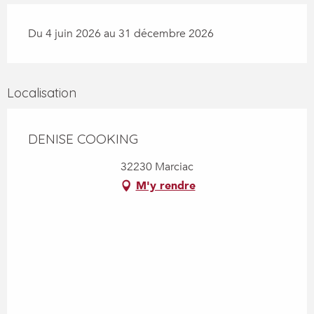
Du 4 juin 2026 au 31 décembre 2026
Localisation
DENISE COOKING
32230 Marciac
M'y rendre