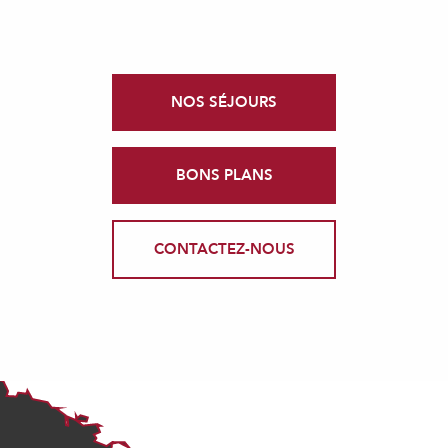
NOS SÉJOURS
BONS PLANS
CONTACTEZ-NOUS