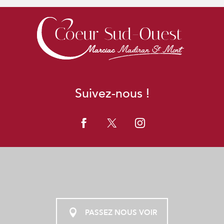
Suivez-nous !
PASSEZ NOUS VOIR