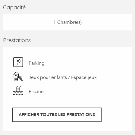
Capacité
1 Chambre(s)
Prestations
Parking
Jeux pour enfants / Espace jeux
Piscine
AFFICHER TOUTES LES PRESTATIONS