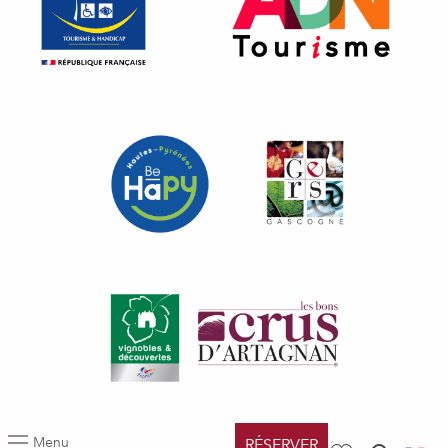
Menu
RÉSERVER