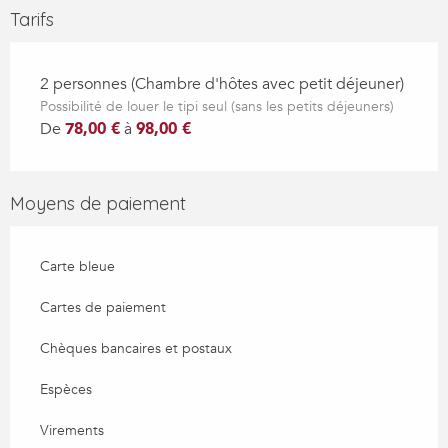
Tarifs
2 personnes (Chambre d'hôtes avec petit déjeuner)
Possibilité de louer le tipi seul (sans les petits déjeuners)
De
78,00 €
à
98,00 €
Moyens de paiement
Carte bleue
Cartes de paiement
Chèques bancaires et postaux
Espèces
Virements