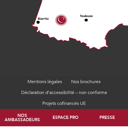
Mentions légales
Nos brochures
Déclaration d’accessibilité – non conforme
Projets cofinancés UE
NOS
ESPACE PRO
PRESSE
AMBASSADEURS