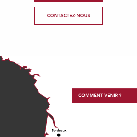
CONTACTEZ-NOUS
COMMENT VENIR ?