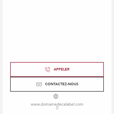
APPELER
CONTACTEZ-NOUS
www.domainedecalabel.com