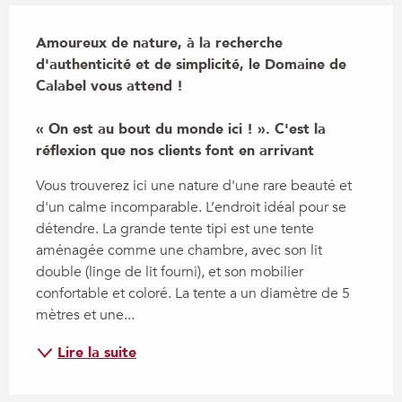
Description
Amoureux de nature, à la recherche 
d'authenticité et de simplicité, le Domaine de 
Calabel vous attend ! 

« On est au bout du monde ici ! ». C'est la 
réflexion que nos clients font en arrivant
Vous trouverez ici une nature d'une rare beauté et 
d'un calme incomparable. L’endroit idéal pour se 
détendre. La grande tente tipi est une tente 
aménagée comme une chambre, avec son lit 
double (linge de lit fourni), et son mobilier 
confortable et coloré. La tente a un diamètre de 5 
mètres et une...
Lire la suite