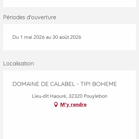
Périodes d'ouverture
Du 1 mai 2026 au 30 août 2026
Localisation
DOMAINE DE CALABEL - TIPI BOHEME
Lieu-dit Haouré, 32320 Pouylebon
M'y rendre