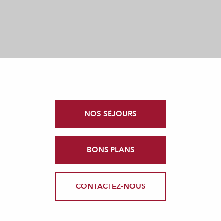
NOS SÉJOURS
BONS PLANS
CONTACTEZ-NOUS