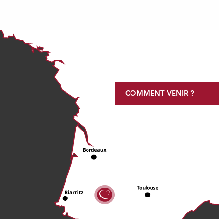
COMMENT VENIR ?