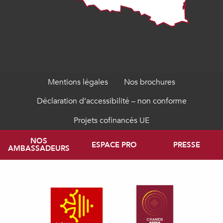
Mentions légales
Nos brochures
Déclaration d’accessibilité – non conforme
Projets cofinancés UE
NOS
ESPACE PRO
PRESSE
AMBASSADEURS