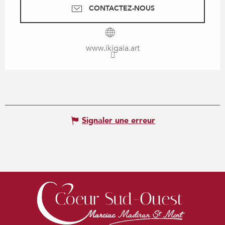
CONTACTEZ-NOUS
www.ikigaia.art
Signaler une erreur