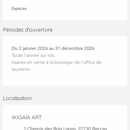
Espèces
Périodes d'ouverture
Du 2 janvier 2026 au 31 décembre 2026
Toute l'année sur rdv.
tisanes en vente à la boutique de l'office de
tourisme.
Localisation
IKIGAÏA ART
1 Chemin des Bois Longs, 32730 Beccas