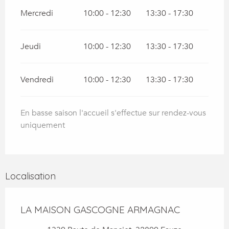
Mercredi
10:00 - 12:30
13:30 - 17:30
Jeudi
10:00 - 12:30
13:30 - 17:30
Vendredi
10:00 - 12:30
13:30 - 17:30
En basse saison l'accueil s'effectue sur rendez-vous
uniquement
Localisation
LA MAISON GASCOGNE ARMAGNAC