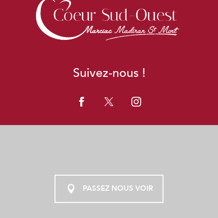
Suivez-nous !
PASSEZ NOUS VOIR