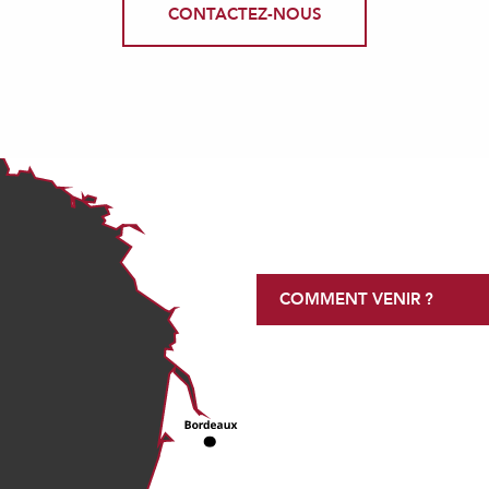
CONTACTEZ-NOUS
COMMENT VENIR ?