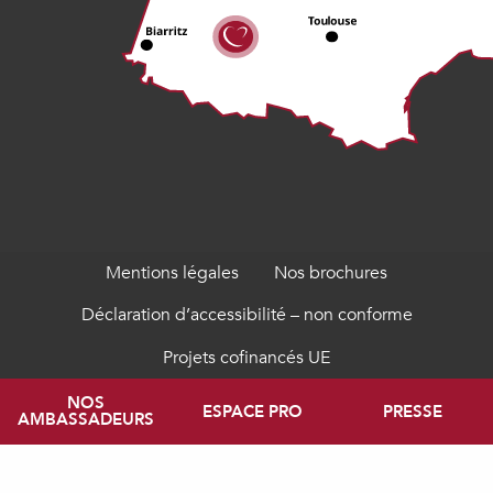
Mentions légales
Nos brochures
Déclaration d’accessibilité – non conforme
Projets cofinancés UE
NOS
ESPACE PRO
PRESSE
AMBASSADEURS