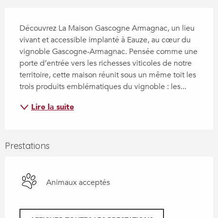
Description
Découvrez La Maison Gascogne Armagnac, un lieu 
vivant et accessible implanté à Eauze, au cœur du 
vignoble Gascogne-Armagnac. Pensée comme une 
porte d’entrée vers les richesses viticoles de notre 
territoire, cette maison réunit sous un même toit les 
trois produits emblématiques du vignoble : les...
Lire la suite
Prestations
Animaux acceptés