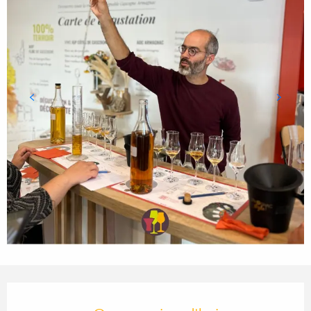
Ouverture et coordonnées