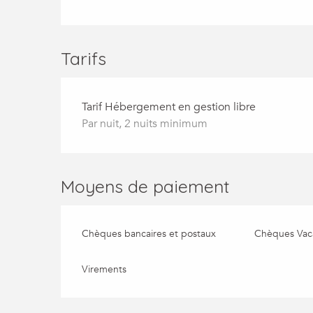
Tarifs
Tarif Hébergement en gestion libre
Par nuit, 2 nuits minimum
Moyens de paiement
Chèques bancaires et postaux
Chèques Vac
Virements