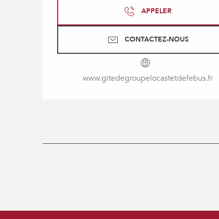
APPELER
CONTACTEZ-NOUS
www.gitedegroupelocastetdefebus.fr