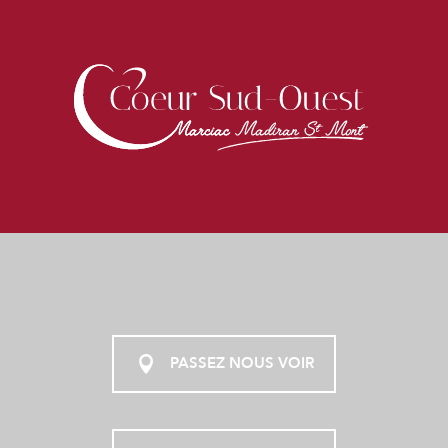
PASSEZ NOUS VOIR