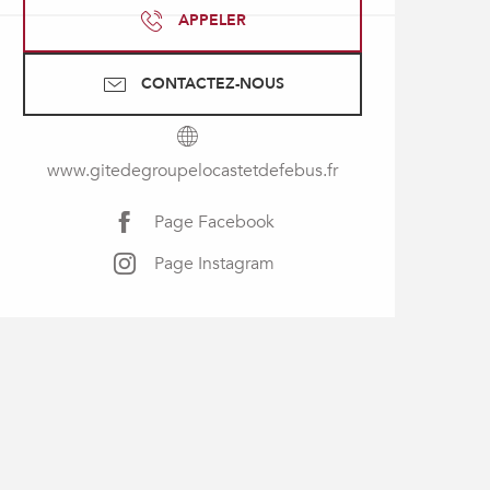
APPELER
CONTACTEZ-NOUS
www.gitedegroupelocastetdefebus.fr
Page Facebook
Page Instagram