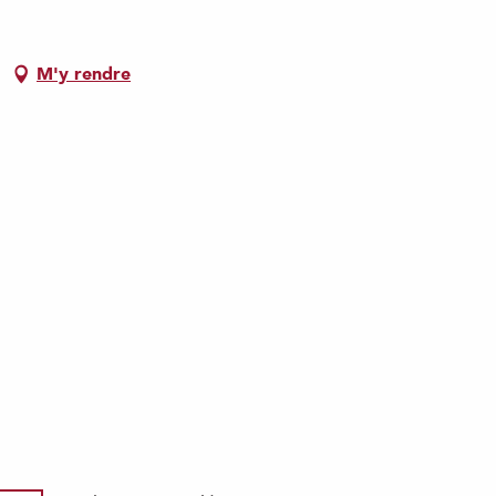
M'y rendre