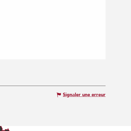
Signaler une erreur