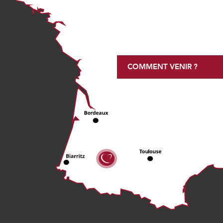
COMMENT VENIR ?