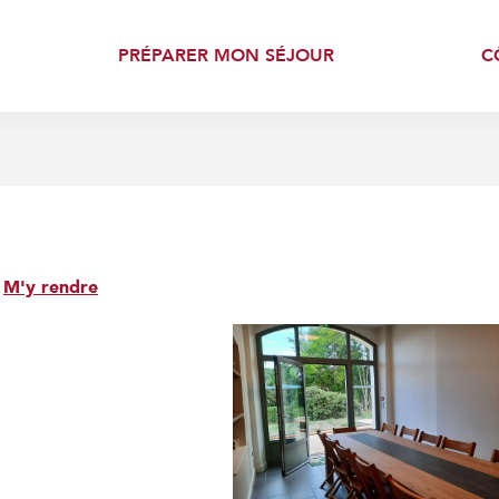
PRÉPARER MON SÉJOUR
C
M'y rendre