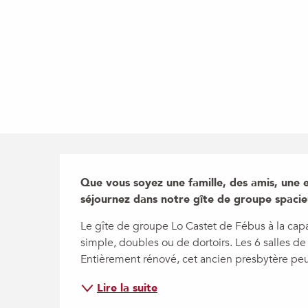
Description
Que vous soyez une famille, des amis, une en
séjournez dans notre gîte de groupe spacie
Le gîte de groupe Lo Castet de Fébus à la cap
simple, doubles ou de dortoirs. Les 6 salles de 
Entièrement rénové, cet ancien presbytère peut 
Lire la suite