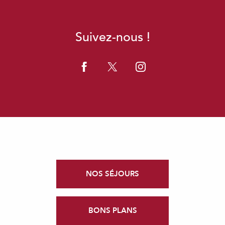
Suivez-nous !
NOS SÉJOURS
BONS PLANS