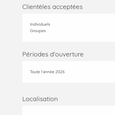
Clientèles acceptées
Individuels
Groupes
Périodes d'ouverture
Toute l'année 2026
Localisation