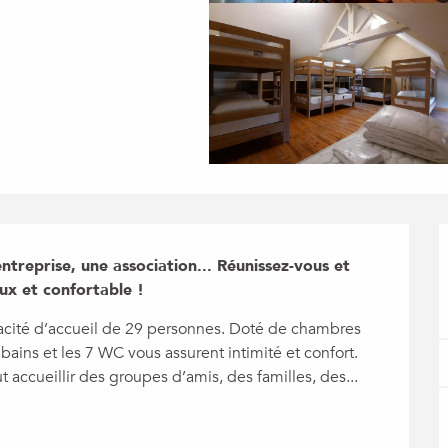
treprise, une association... Réunissez-vous et 
ux et confortable !
acité d’accueil de 29 personnes. Doté de chambres 
bains et les 7 WC vous assurent intimité et confort. 
accueillir des groupes d’amis, des familles, des...