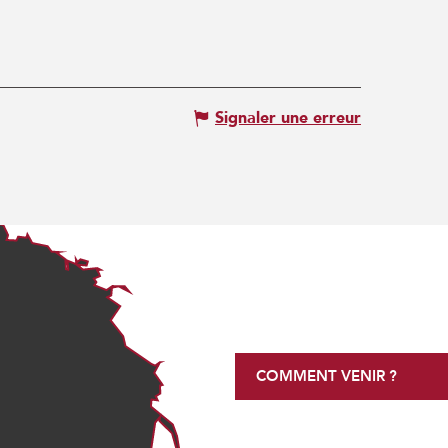
Signaler une erreur
COMMENT VENIR ?