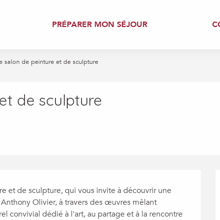
PRÉPARER MON SÉJOUR
C
 salon de peinture et de sculpture
et de sculpture
 et de sculpture, qui vous invite à découvrir une 
 Anthony Olivier, à travers des œuvres mêlant 
l convivial dédié à l'art, au partage et à la rencontre 