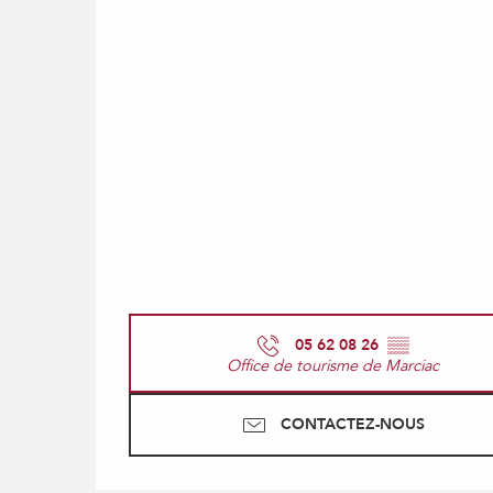
05 62 08 26
▒▒
Office de tourisme de Marciac
CONTACTEZ-NOUS