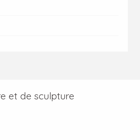
e et de sculpture