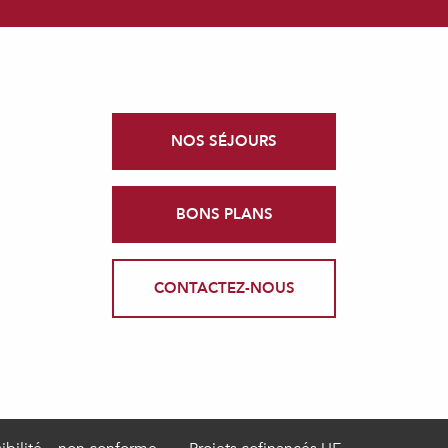
NOS SÉJOURS
BONS PLANS
CONTACTEZ-NOUS