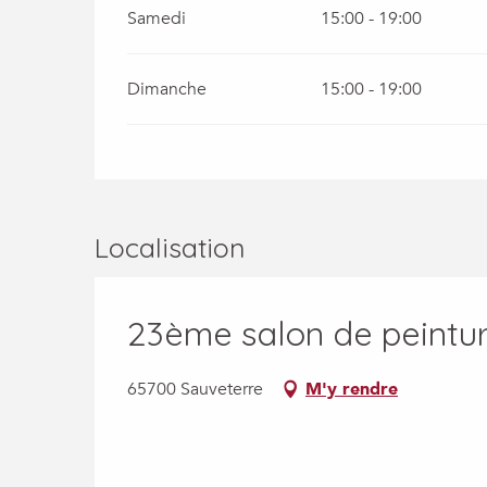
Samedi
15:00 - 19:00
Dimanche
15:00 - 19:00
Localisation
23ème salon de peintur
65700 Sauveterre
M'y rendre