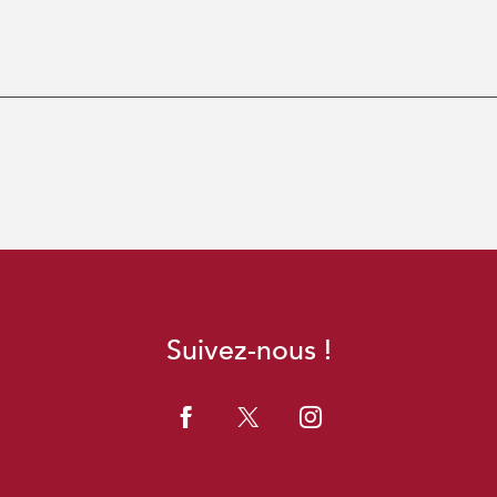
Suivez-nous !