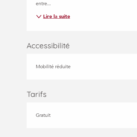
entre...
Lire la suite
Accessibilité
Mobilité réduite
Tarifs
Gratuit