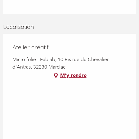
Localisation
Atelier créatif
Micro-folie - Fablab, 10 Bis rue du Chevalier
d'Antras, 32230 Marciac
M'y rendre