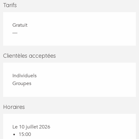
Tarifs
Gratuit
—
Clientèles acceptées
Individuels
Groupes
Horaires
Le 10 juillet 2026
15:00