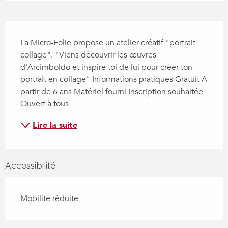
Description
La Micro-Folie propose un atelier créatif "portrait 
collage". "Viens découvrir les œuvres 
d'Arcimboldo et inspire toi de lui pour créer ton 
portrait en collage" Informations pratiques Gratuit A 
partir de 6 ans Matériel fourni Inscription souhaitée 
Ouvert à tous
Lire la suite
Accessibilité
Mobilité réduite