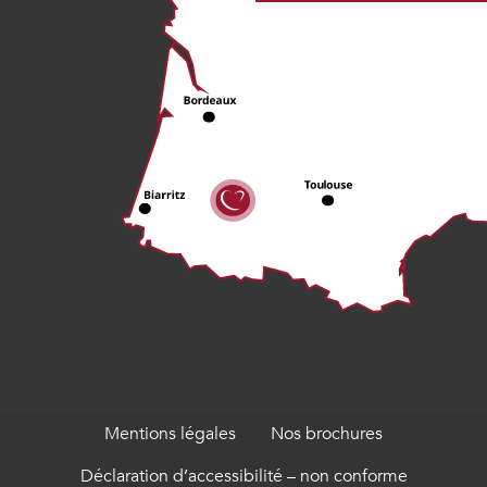
Mentions légales
Nos brochures
Déclaration d’accessibilité – non conforme