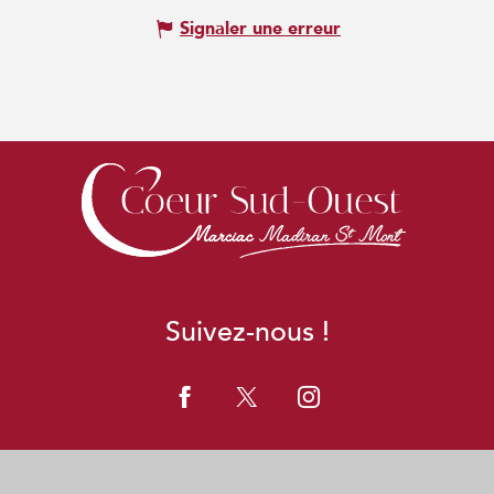
Signaler une erreur
Suivez-nous !