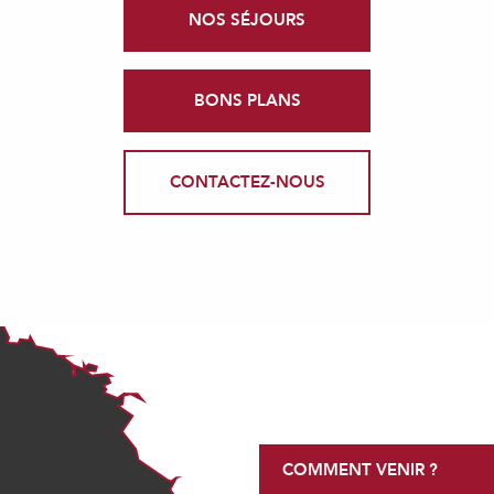
NOS SÉJOURS
BONS PLANS
CONTACTEZ-NOUS
COMMENT VENIR ?