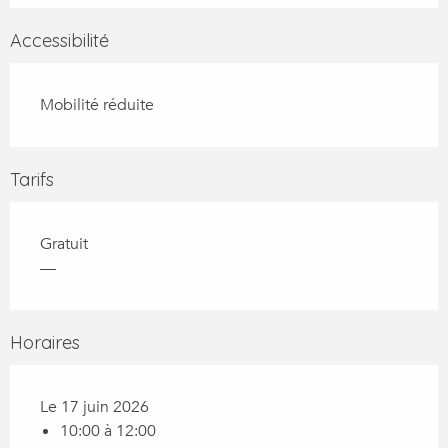
Accessibilité
Mobilité réduite
Tarifs
Gratuit
—
Horaires
Le 17 juin 2026
10:00 à 12:00