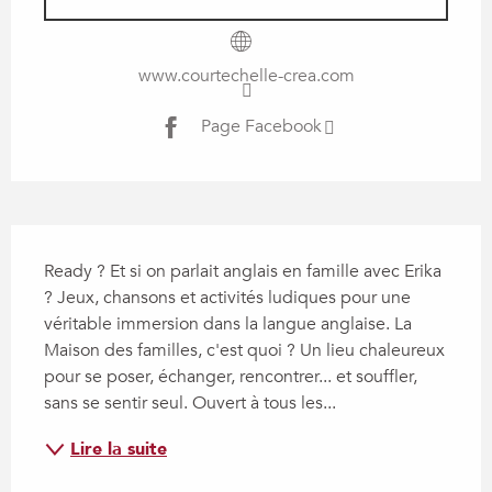
www.courtechelle-crea.com
Page Facebook
Description
Ready ? Et si on parlait anglais en famille avec Erika 
? Jeux, chansons et activités ludiques pour une 
véritable immersion dans la langue anglaise. La 
Maison des familles, c'est quoi ? Un lieu chaleureux 
pour se poser, échanger, rencontrer... et souffler, 
sans se sentir seul. Ouvert à tous les...
Lire la suite