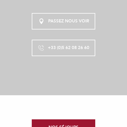
PASSEZ NOUS VOIR
+33 (0)5 62 08 26 60