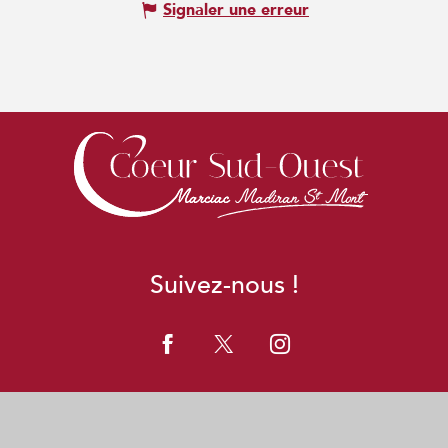
Signaler une erreur
Suivez-nous !