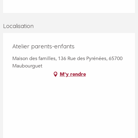
Localisation
Atelier parents-enfants
Maison des familles, 136 Rue des Pyrénées, 65700
Maubourguet
M'y rendre