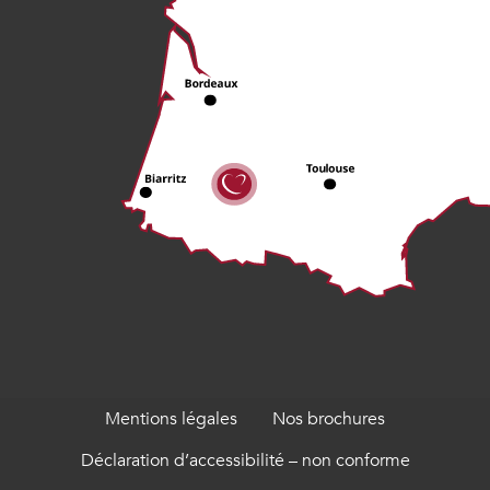
Mentions légales
Nos brochures
Déclaration d’accessibilité – non conforme