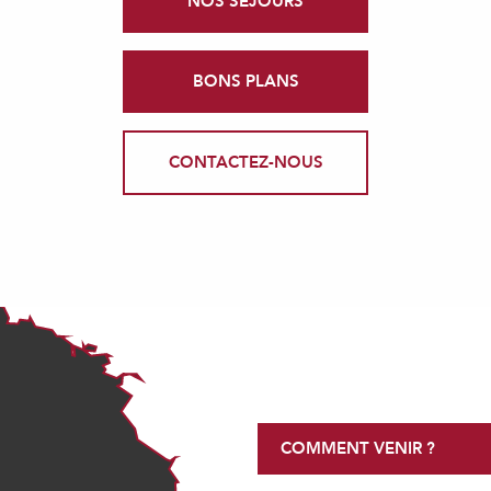
NOS SÉJOURS
BONS PLANS
CONTACTEZ-NOUS
COMMENT VENIR ?