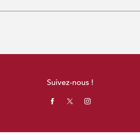
Suivez-nous !