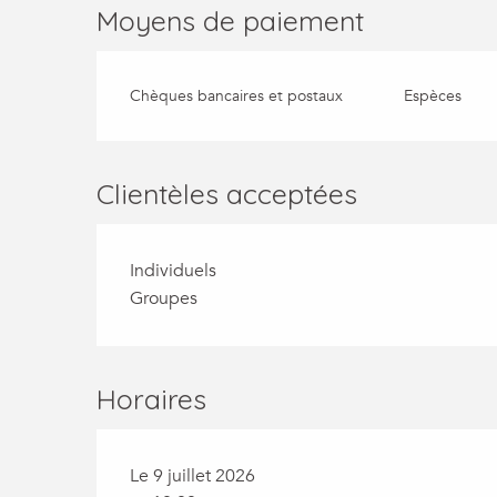
Moyens de paiement
Chèques bancaires et postaux
Espèces
Clientèles acceptées
Individuels
Groupes
Horaires
Le 9 juillet 2026