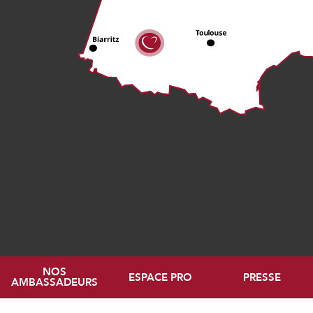
NOS
ESPACE PRO
PRESSE
AMBASSADEURS