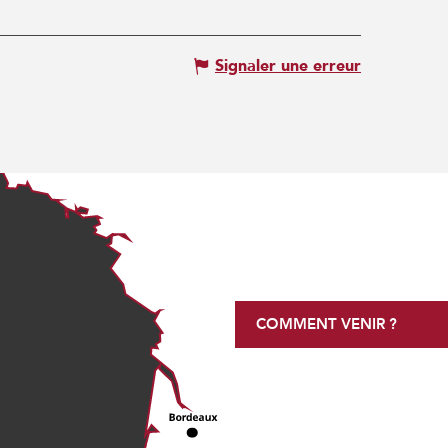
Signaler une erreur
COMMENT VENIR ?