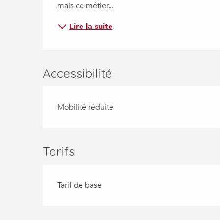
mais ce métier...
Lire la suite
Accessibilité
Mobilité réduite
Tarifs
Tarif de base