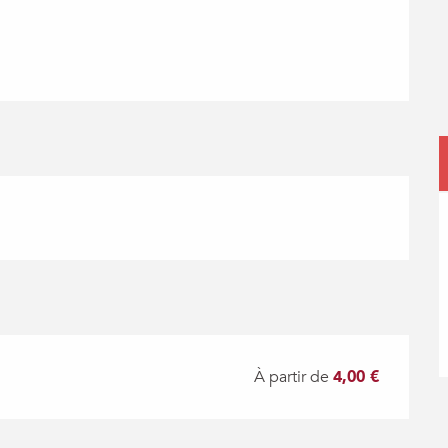
À partir de
4,00 €