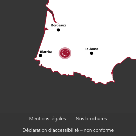
Mentions légales
Nos brochures
Déclaration d’accessibilité – non conforme