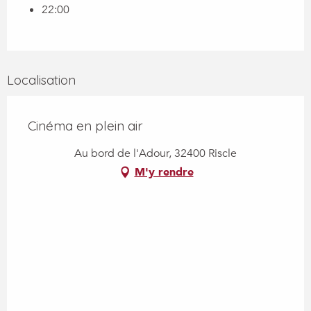
22:00
Localisation
Cinéma en plein air
Au bord de l'Adour, 32400 Riscle
M'y rendre