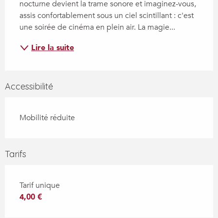
nocturne devient la trame sonore et imaginez-vous, 
assis confortablement sous un ciel scintillant : c'est 
une soirée de cinéma en plein air. La magie...
Lire la suite
Accessibilité
Mobilité réduite
Tarifs
Tarif unique
4,00 €