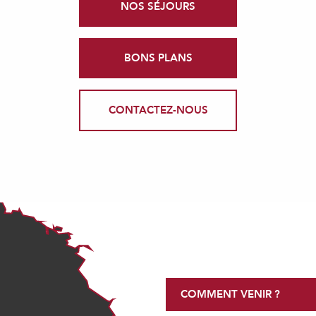
NOS SÉJOURS
BONS PLANS
CONTACTEZ-NOUS
COMMENT VENIR ?