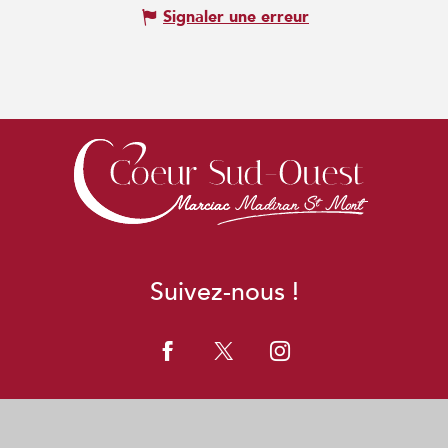
Signaler une erreur
Suivez-nous !