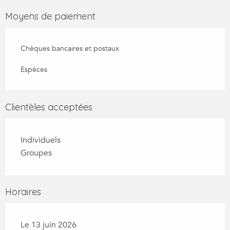
Moyens de paiement
Chèques bancaires et postaux
Espèces
Clientèles acceptées
Individuels
Groupes
Horaires
Le 13 juin 2026