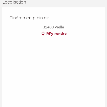
Localisation
Cinéma en plein air
32400 Viella
M'y rendre