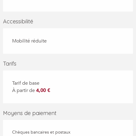
Accessibilité
Mobilité réduite
Tarifs
Tarif de base
À partir de
4,00 €
Moyens de paiement
Chèques bancaires et postaux