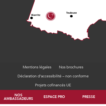
Mentions légales
Nos brochures
Déclaration d’accessibilité – non conforme
Projets cofinancés UE
NOS
ESPACE PRO
PRESSE
AMBASSADEURS