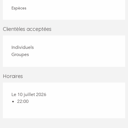
Espèces
Clientèles acceptées
Individuels
Groupes
Horaires
Le 10 juillet 2026
22:00