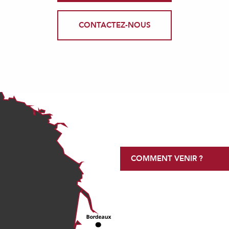
CONTACTEZ-NOUS
COMMENT VENIR ?