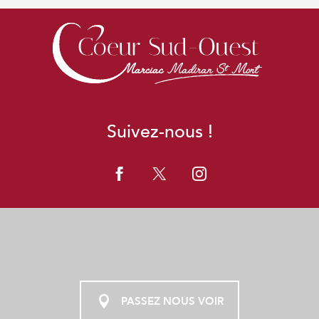
Suivez-nous !
PASSEZ NOUS VOIR