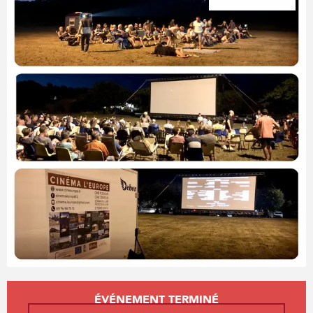
Ouverture et coordonnées
ÉVÉNEMENT TERMINÉ