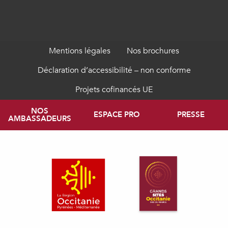
Mentions légales
Nos brochures
Déclaration d’accessibilité – non conforme
Projets cofinancés UE
NOS
ESPACE PRO
PRESSE
AMBASSADEURS