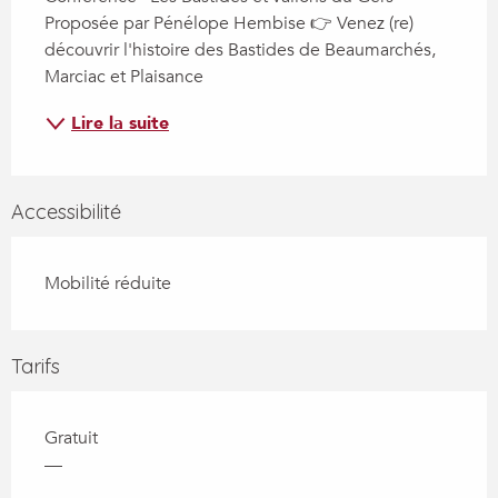
Proposée par Pénélope Hembise 👉 Venez (re) 
découvrir l'histoire des Bastides de Beaumarchés, 
Marciac et Plaisance
Lire la suite
Accessibilité
Mobilité réduite
Tarifs
Gratuit
—