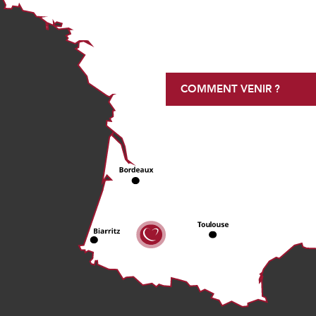
COMMENT VENIR ?