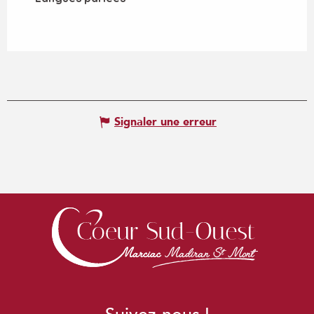
Signaler une erreur