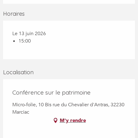
Horaires
Le 13 juin 2026
15:00
Localisation
Conférence sur le patrimoine
Micro-folie, 10 Bis rue du Chevalier d'Antras, 32230
Marciac
M'y rendre