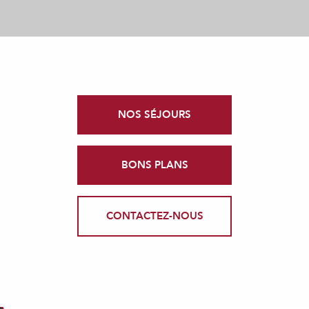
NOS SÉJOURS
BONS PLANS
CONTACTEZ-NOUS