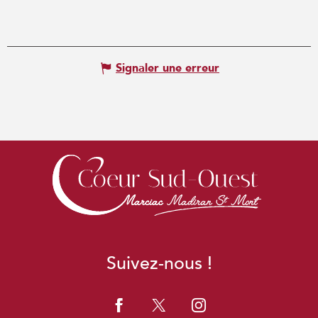
Signaler une erreur
Suivez-nous !