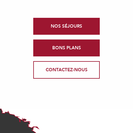
NOS SÉJOURS
BONS PLANS
CONTACTEZ-NOUS