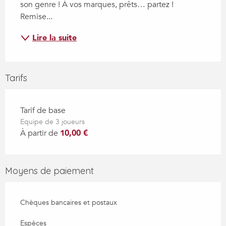
son genre ! À vos marques, prêts… partez ! 
Remise...
Lire la suite
Tarifs
Tarif de base
Equipe de 3 joueurs
À partir de
10,00 €
Moyens de paiement
Chèques bancaires et postaux
Espèces