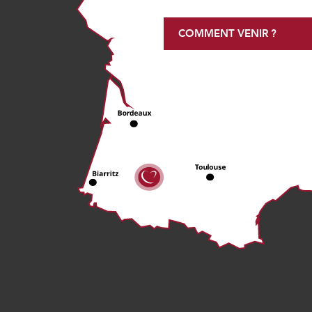
COMMENT VENIR ?