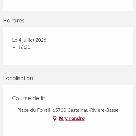
Horaires
Le 4 juillet 2026
16:30
Localisation
Course de lit
Place du Foirail, 65700 Castelnau-Rivière-Basse
M'y rendre