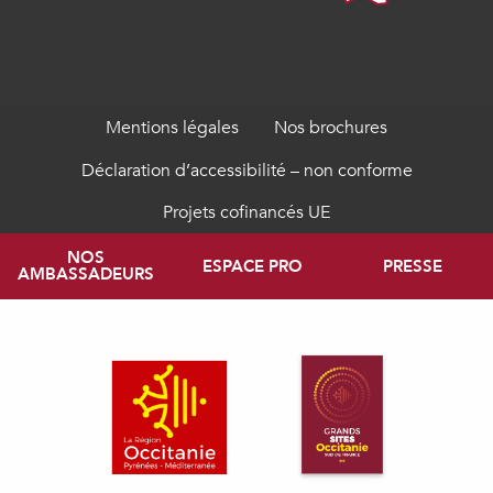
Mentions légales
Nos brochures
Déclaration d’accessibilité – non conforme
Projets cofinancés UE
NOS
ESPACE PRO
PRESSE
AMBASSADEURS