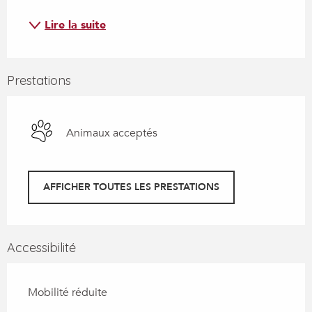
Lire la suite
Prestations
Animaux acceptés
AFFICHER TOUTES LES PRESTATIONS
Accessibilité
Mobilité réduite