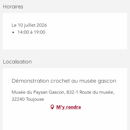
Horaires
Le 10 juillet 2026
14:00 à 19:00
Localisation
Démonstration crochet au musée gascon
Musée du Paysan Gascon, 832-1 Route du musée,
32240 Toujouse
M'y rendre