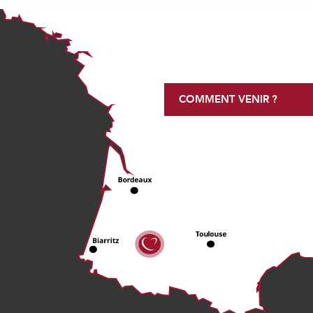
COMMENT VENIR ?