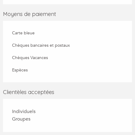
Moyens de paiement
Carte bleue
Chèques bancaires et postaux
Chèques Vacances
Espèces
Clientèles acceptées
Individuels
Groupes