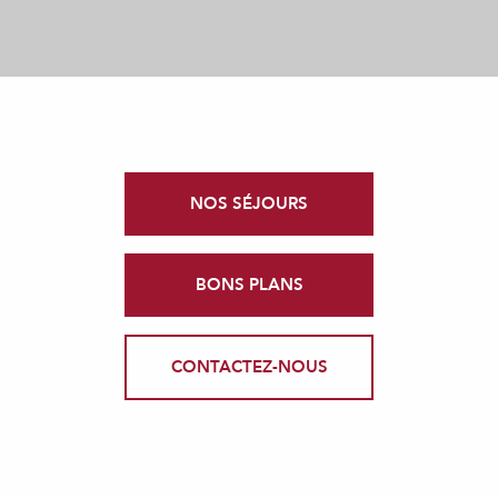
NOS SÉJOURS
BONS PLANS
CONTACTEZ-NOUS