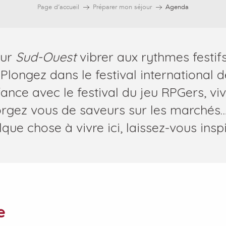
Page d’accueil
Préparer mon séjour
Agenda
ur
Sud-Ouest
vibrer aux rythmes festi
 Plongez dans le festival international 
ance avec le festival du jeu RPGers, viv
rgez vous de saveurs sur les marchés… 
que chose à vivre ici, laissez-vous inspi
e