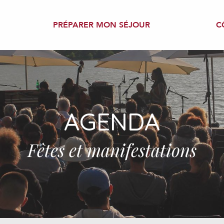
PRÉPARER MON SÉJOUR
C
AGENDA
Fêtes et manifestations