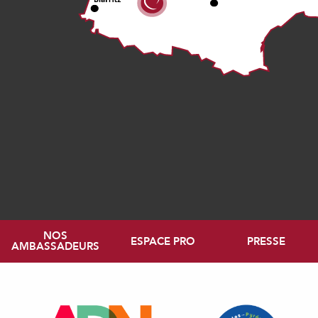
NOS
ESPACE PRO
PRESSE
AMBASSADEURS