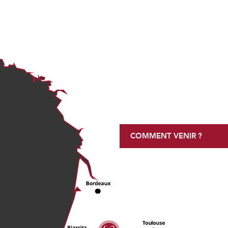
COMMENT VENIR ?