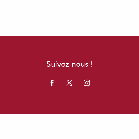
Suivez-nous !