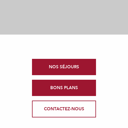
NOS SÉJOURS
BONS PLANS
CONTACTEZ-NOUS