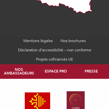
Mentions légales
Nos brochures
Déclaration d’accessibilité – non conforme
Projets cofinancés UE
NOS
ESPACE PRO
PRESSE
AMBASSADEURS