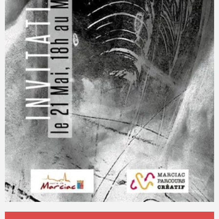
Ouverture et coordonnées