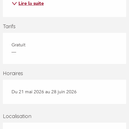
Lire la suite
Tarifs
Gratuit
—
Horaires
Du 21 mai 2026 au 28 juin 2026
Localisation