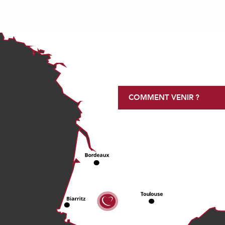
COMMENT VENIR ?