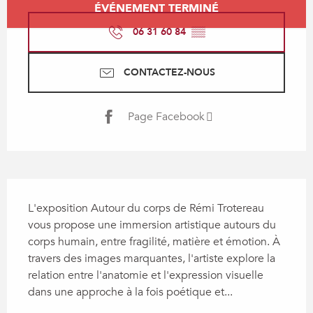
ÉVÉNEMENT TERMINÉ
06 31 60 84
▒▒
CONTACTEZ-NOUS
Page Facebook
Description
L'exposition Autour du corps de Rémi Trotereau 
vous propose une immersion artistique autours du 
corps humain, entre fragilité, matière et émotion. À 
travers des images marquantes, l'artiste explore la 
relation entre l'anatomie et l'expression visuelle 
dans une approche à la fois poétique et...