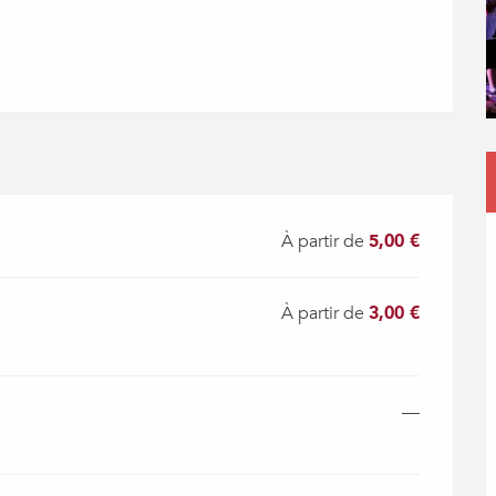
À partir de
5,00 €
À partir de
3,00 €
—