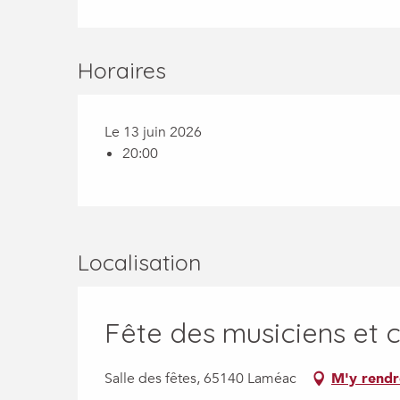
Horaires
Le 13 juin 2026
20:00
Localisation
Fête des musiciens et 
Salle des fêtes, 65140 Laméac
M'y rendr