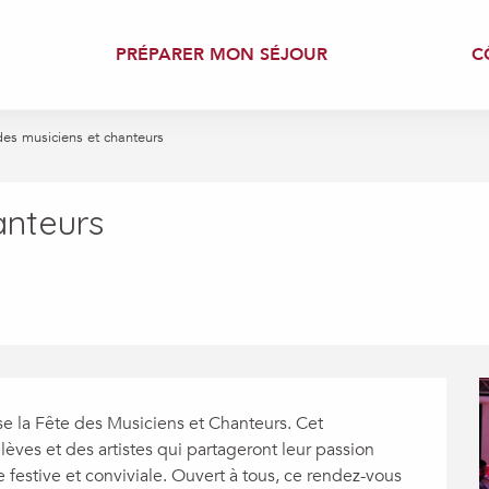
PRÉPARER MON SÉJOUR
C
des musiciens et chanteurs
anteurs
e la Fête des Musiciens et Chanteurs. Cet 
èves et des artistes qui partageront leur passion 
festive et conviviale. Ouvert à tous, ce rendez-vous 