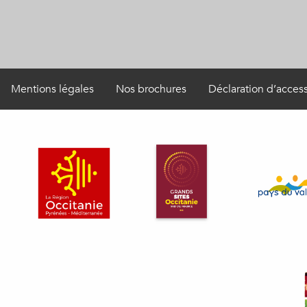
Mentions légales
Nos brochures
Déclaration d’access