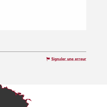
Signaler une erreur