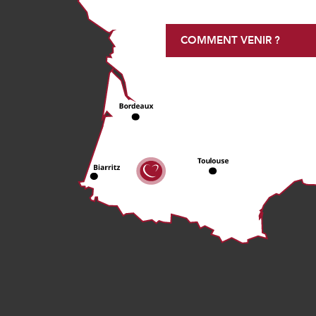
COMMENT VENIR ?