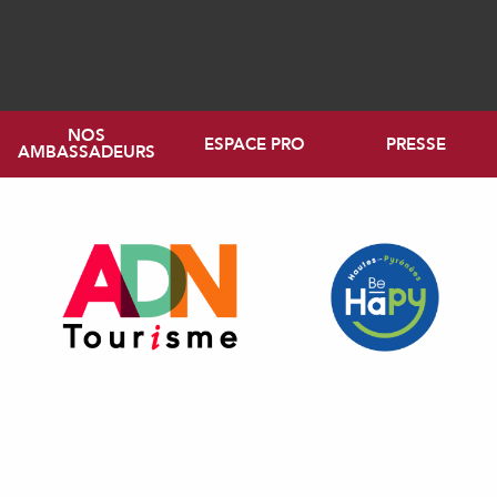
NOS
ESPACE PRO
PRESSE
AMBASSADEURS