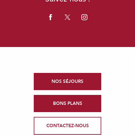
NOS SÉJOURS
BONS PLANS
CONTACTEZ-NOUS