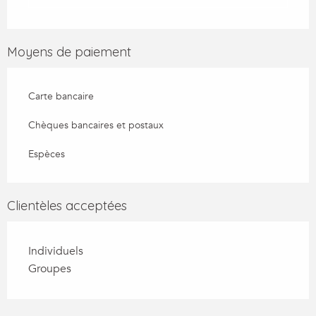
Moyens de paiement
Carte bancaire
Chèques bancaires et postaux
Espèces
Clientèles acceptées
Individuels
Groupes