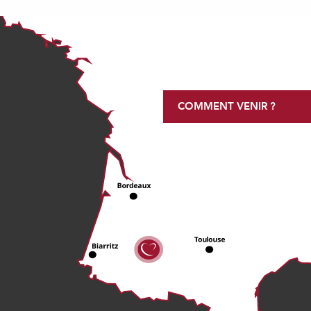
COMMENT VENIR ?