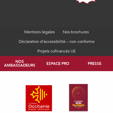
Mentions légales
Nos brochures
Déclaration d’accessibilité – non conforme
Projets cofinancés UE
NOS
ESPACE PRO
PRESSE
AMBASSADEURS