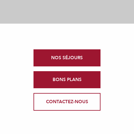
NOS SÉJOURS
BONS PLANS
CONTACTEZ-NOUS