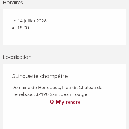
Horaires
Le 14 juillet 2026
18:00
Localisation
Guinguette champêtre
Domaine de Herrebouc, Lieu-dit Château de
Herrebouc, 32190 Saint-Jean-Poutge
M'y rendre