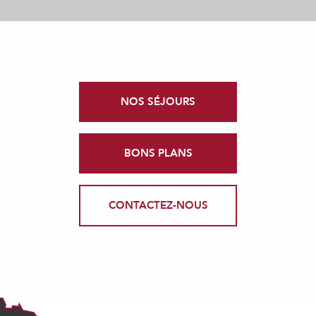
NOS SÉJOURS
BONS PLANS
CONTACTEZ-NOUS