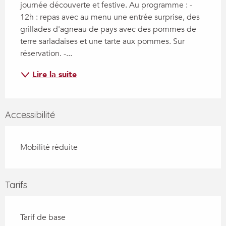
journée découverte et festive. Au programme : - 
12h : repas avec au menu une entrée surprise, des 
grillades d'agneau de pays avec des pommes de 
terre sarladaises et une tarte aux pommes. Sur 
réservation. -...
Lire la suite
Accessibilité
Mobilité réduite
Tarifs
Tarif de base