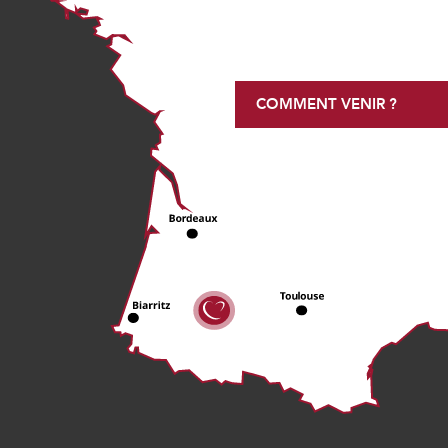
COMMENT VENIR ?