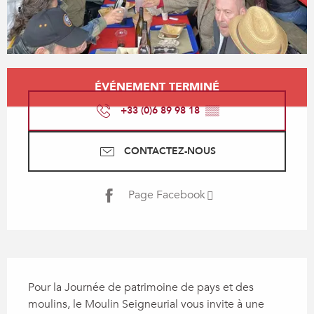
Ouverture et coordonnées
ÉVÉNEMENT TERMINÉ
+33 (0)6 89 98 18
▒▒
CONTACTEZ-NOUS
Page Facebook
Description
Pour la Journée de patrimoine de pays et des 
moulins, le Moulin Seigneurial vous invite à une 