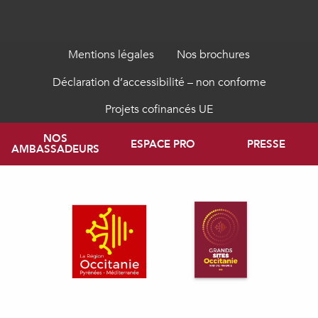
Mentions légales
Nos brochures
Déclaration d’accessibilité – non conforme
Projets cofinancés UE
NOS
ESPACE PRO
PRESSE
AMBASSADEURS