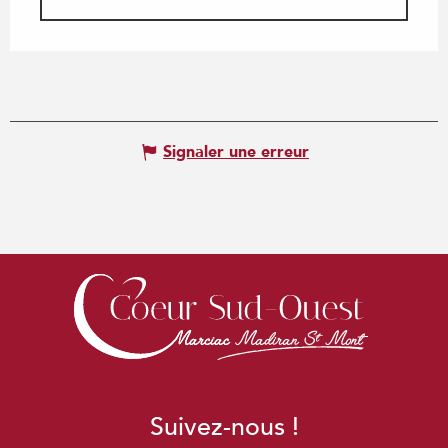
Signaler une erreur
Suivez-nous !