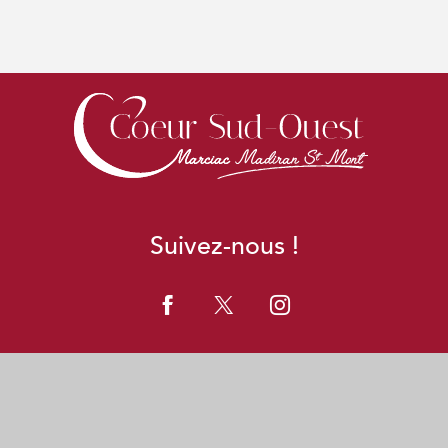
Suivez-nous !