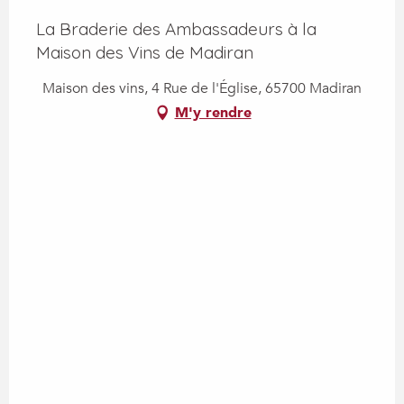
La Braderie des Ambassadeurs à la
Maison des Vins de Madiran
Maison des vins, 4 Rue de l'Église, 65700 Madiran
M'y rendre