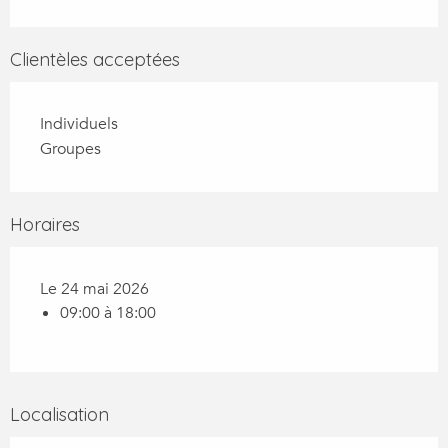
Clientèles acceptées
Individuels
Groupes
Horaires
Le 24 mai 2026
09:00 à 18:00
Localisation