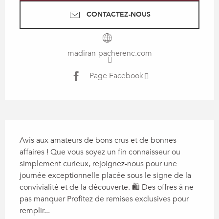
CONTACTEZ-NOUS
madiran-pacherenc.com
Page Facebook
Description
Avis aux amateurs de bons crus et de bonnes 
affaires ! Que vous soyez un fin connaisseur ou 
simplement curieux, rejoignez-nous pour une 
journée exceptionnelle placée sous le signe de la 
convivialité et de la découverte. 🛍️ Des offres à ne 
pas manquer Profitez de remises exclusives pour 
remplir...