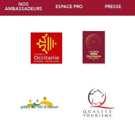
NOS
ESPACE PRO
PRESSE
AMBASSADEURS