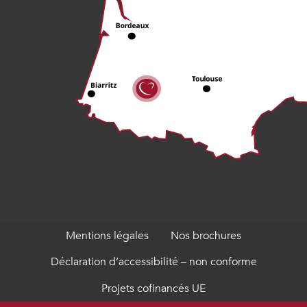
Mentions légales
Nos brochures
Déclaration d’accessibilité – non conforme
Projets cofinancés UE