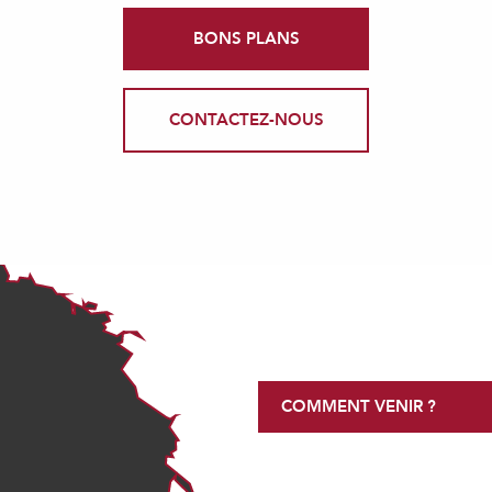
BONS PLANS
CONTACTEZ-NOUS
COMMENT VENIR ?