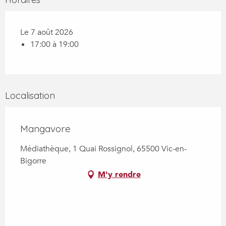
Le 7 août 2026
17:00 à 19:00
Localisation
Mangavore
Médiathèque, 1 Quai Rossignol, 65500 Vic-en-
Bigorre
M'y rendre