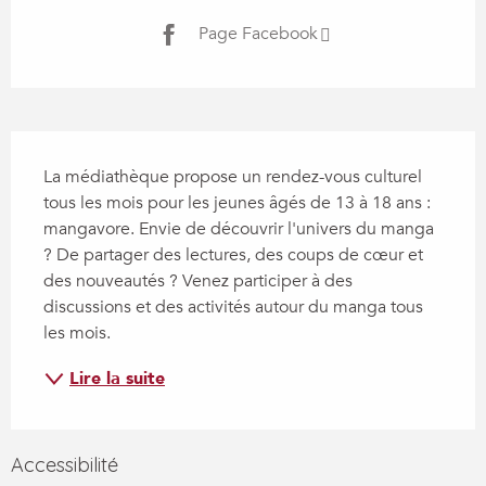
Page Facebook
Description
La médiathèque propose un rendez-vous culturel 
tous les mois pour les jeunes âgés de 13 à 18 ans : 
mangavore. Envie de découvrir l'univers du manga 
? De partager des lectures, des coups de cœur et 
des nouveautés ? Venez participer à des 
discussions et des activités autour du manga tous 
les mois.
Lire la suite
Accessibilité