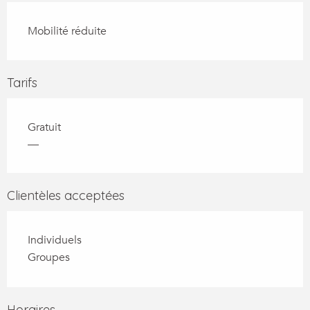
Mobilité réduite
Tarifs
Gratuit
—
Clientèles acceptées
Individuels
Groupes
Horaires