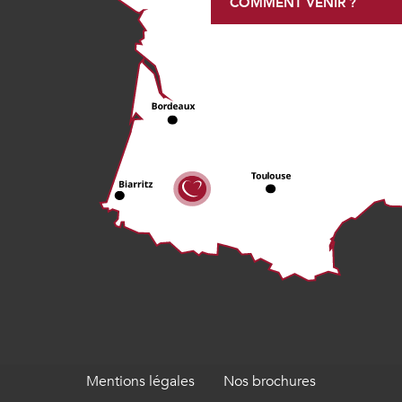
COMMENT VENIR ?
Mentions légales
Nos brochures