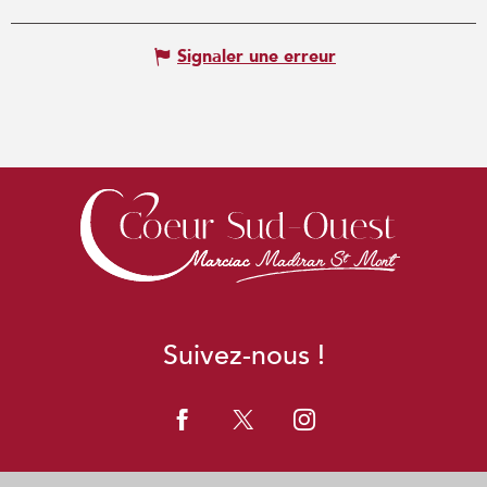
Signaler une erreur
Suivez-nous !