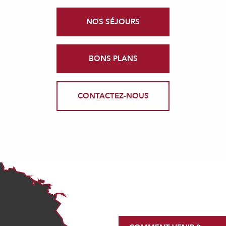
NOS SÉJOURS
BONS PLANS
CONTACTEZ-NOUS