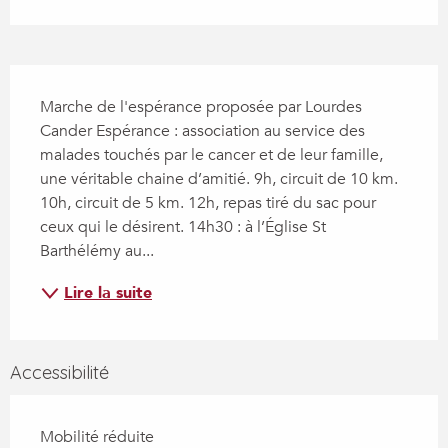
Description
Marche de l'espérance proposée par Lourdes 
Cander Espérance : association au service des 
malades touchés par le cancer et de leur famille, 
une véritable chaine d’amitié. 9h, circuit de 10 km. 
10h, circuit de 5 km. 12h, repas tiré du sac pour 
ceux qui le désirent. 14h30 : à l’Église St 
Barthélémy au...
Lire la suite
Accessibilité
Mobilité réduite