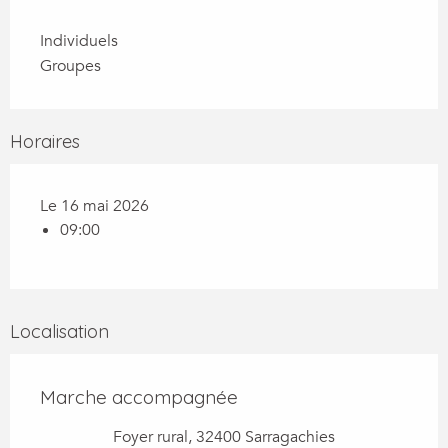
Individuels
Groupes
Horaires
Le 16 mai 2026
09:00
Localisation
Marche accompagnée
Foyer rural, 32400 Sarragachies