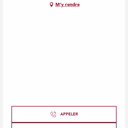
M'y rendre
APPELER