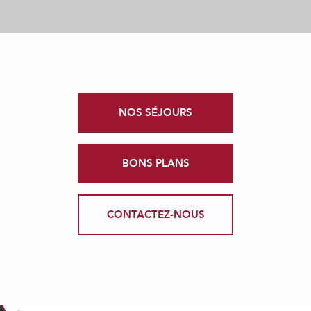
NOS SÉJOURS
BONS PLANS
CONTACTEZ-NOUS