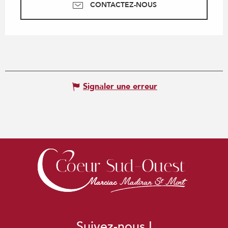
CONTACTEZ-NOUS
Signaler une erreur
Suivez-nous !