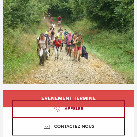
Ouverture et coordonnées
ÉVÉNEMENT TERMINÉ
APPELER
CONTACTEZ-NOUS