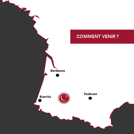
COMMENT VENIR ?