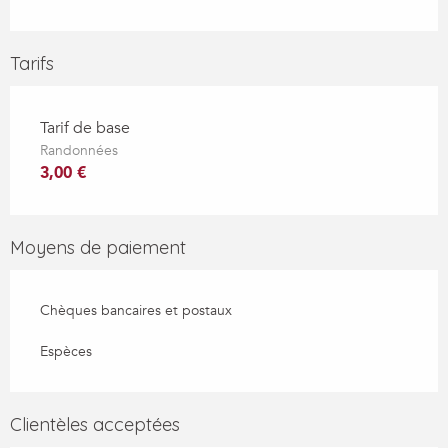
Tarifs
Tarif de base
Randonnées
3,00 €
Moyens de paiement
Chèques bancaires et postaux
Espèces
Clientèles acceptées