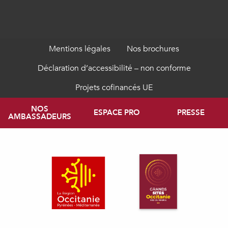
Mentions légales
Nos brochures
Déclaration d’accessibilité – non conforme
Projets cofinancés UE
NOS
ESPACE PRO
PRESSE
AMBASSADEURS