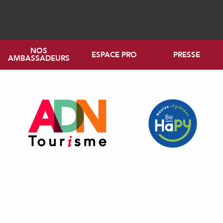
NOS
ESPACE PRO
PRESSE
AMBASSADEURS