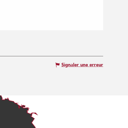
Signaler une erreur