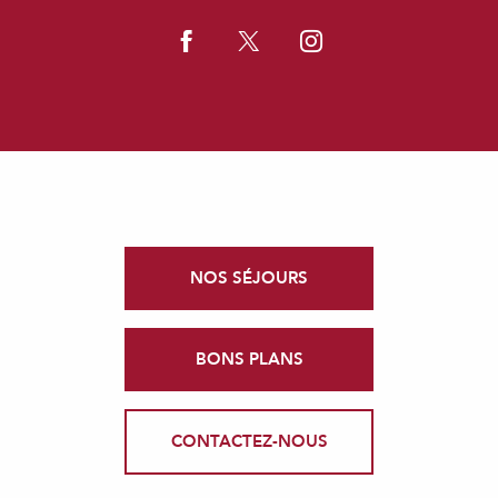
NOS SÉJOURS
BONS PLANS
CONTACTEZ-NOUS