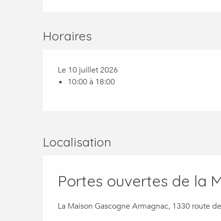
Horaires
Le 10 juillet 2026
10:00 à 18:00
Localisation
Portes ouvertes de la
La Maison Gascogne Armagnac, 1330 route de