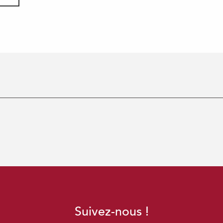
Suivez-nous !