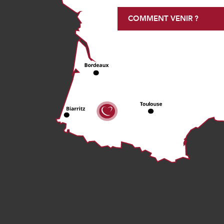
COMMENT VENIR ?