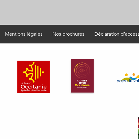
Mentions légales
Nos brochures
Déclaration d’access