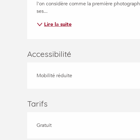
l'on considère comme la première photographie
ses...
Lire la suite
Accessibilité
Mobilité réduite
Tarifs
Gratuit