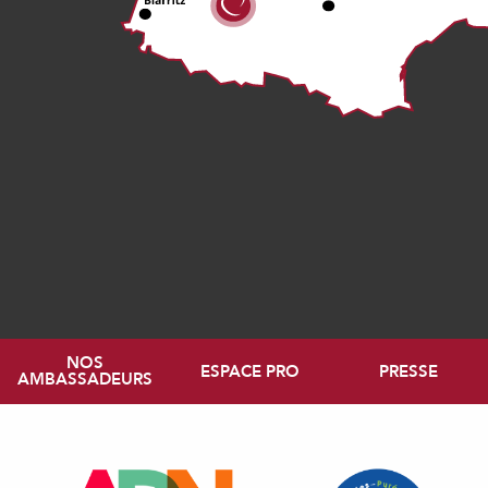
NOS
ESPACE PRO
PRESSE
AMBASSADEURS