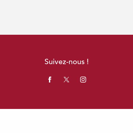
Suivez-nous !