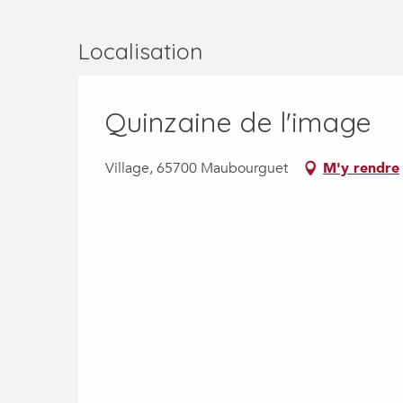
Localisation
Quinzaine de l'image
Village, 65700 Maubourguet
M'y rendre