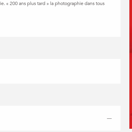
. « 200 ans plus tard » la photographie dans tous 
—