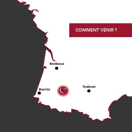
COMMENT VENIR ?