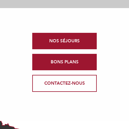
NOS SÉJOURS
BONS PLANS
CONTACTEZ-NOUS