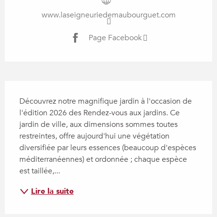
www.laseigneuriedemaubourguet.com
Page Facebook
Description
Découvrez notre magnifique jardin à l'occasion de 
l'édition 2026 des Rendez-vous aux jardins. Ce 
jardin de ville, aux dimensions sommes toutes 
restreintes, offre aujourd'hui une végétation 
diversifiée par leurs essences (beaucoup d'espèces 
méditerranéennes) et ordonnée ; chaque espèce 
est taillée,...
Lire la suite