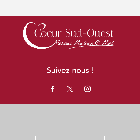
Suivez-nous !