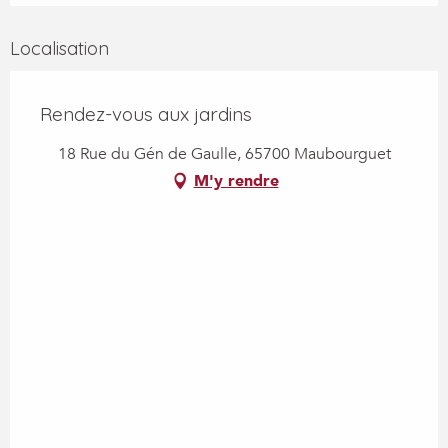
Localisation
Rendez-vous aux jardins
18 Rue du Gén de Gaulle, 65700 Maubourguet
M'y rendre