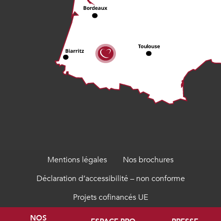
Mentions légales
Nos brochures
Déclaration d’accessibilité – non conforme
Projets cofinancés UE
NOS