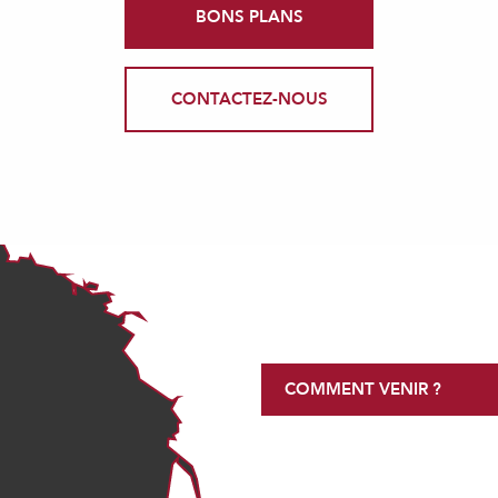
BONS PLANS
CONTACTEZ-NOUS
COMMENT VENIR ?