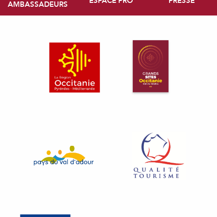
ESPACE PRO
PRESSE
AMBASSADEURS