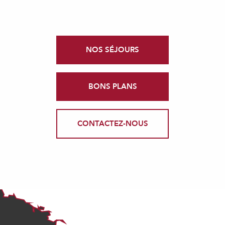
NOS SÉJOURS
BONS PLANS
CONTACTEZ-NOUS