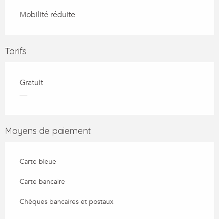
Mobilité réduite
Tarifs
Gratuit
—
Moyens de paiement
Carte bleue
Carte bancaire
Chèques bancaires et postaux