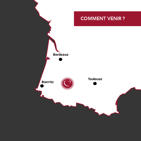
COMMENT VENIR ?