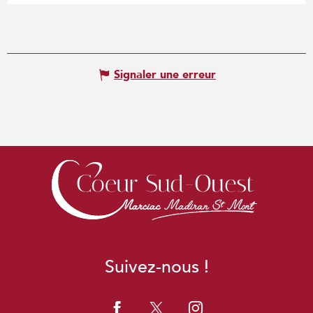
Signaler une erreur
Suivez-nous !