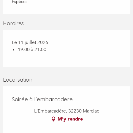
Espèces
Horaires
Le 11 juillet 2026
19:00 à 21:00
Localisation
Soirée à l'embarcadère
L'Embarcadère, 32230 Marciac
M'y rendre