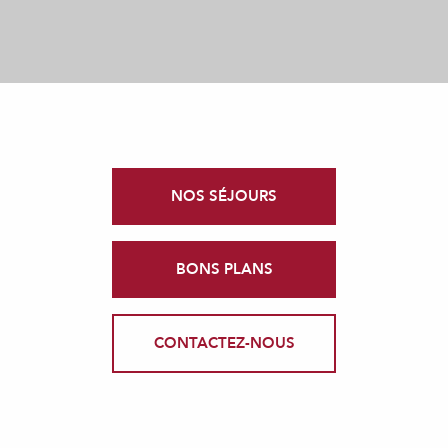
NOS SÉJOURS
BONS PLANS
CONTACTEZ-NOUS