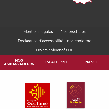
Mentions légales
Nos brochures
Déclaration d’accessibilité – non conforme
Projets cofinancés UE
NOS
ESPACE PRO
PRESSE
AMBASSADEURS