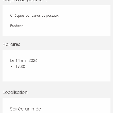
Chèques bancaires et postaux
Espèces
Horaires
Le 14 mai 2026
19:30
Localisation
Soirée animée