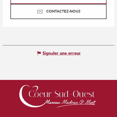
CONTACTEZ-NOUS
Signaler une erreur