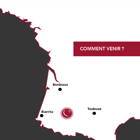
COMMENT VENIR ?