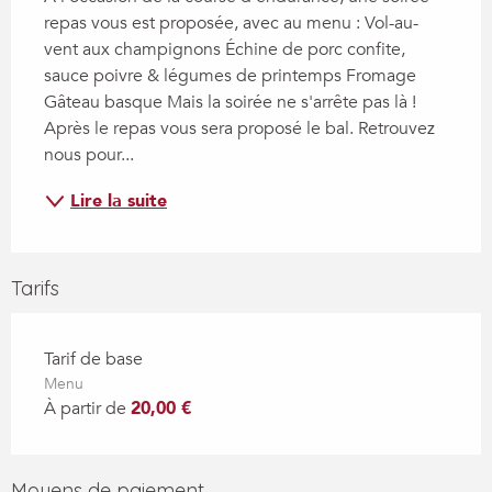
repas vous est proposée, avec au menu : Vol-au-
vent aux champignons Échine de porc confite, 
sauce poivre & légumes de printemps Fromage 
Gâteau basque Mais la soirée ne s'arrête pas là ! 
Après le repas vous sera proposé le bal. Retrouvez 
nous pour...
Lire la suite
Tarifs
Tarif de base
Menu
À partir de
20,00 €
Moyens de paiement