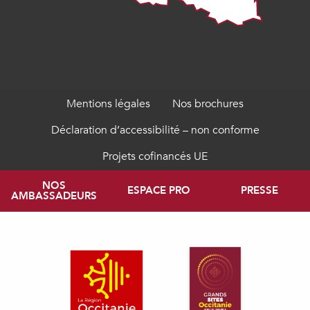
Mentions légales
Nos brochures
Déclaration d’accessibilité – non conforme
Projets cofinancés UE
NOS
ESPACE PRO
PRESSE
AMBASSADEURS