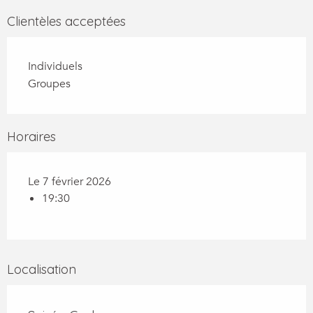
Clientèles acceptées
Individuels
Groupes
Horaires
Le 7 février 2026
19:30
Localisation