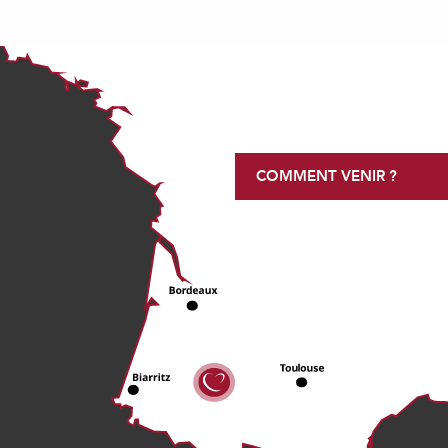
COMMENT VENIR ?