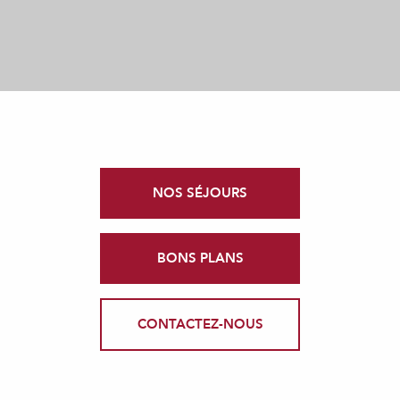
NOS SÉJOURS
BONS PLANS
CONTACTEZ-NOUS