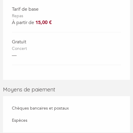
Tarif de base
Repas
À partir de
15,00 €
Gratuit
Concert
—
Moyens de paiement
Chèques bancaires et postaux
Espèces