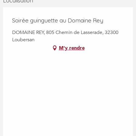
Localisation
Soirée guinguette au Domaine Rey
DOMAINE REY, 805 Chemin de Lasserade, 32300
Loubersan
M'y rendre