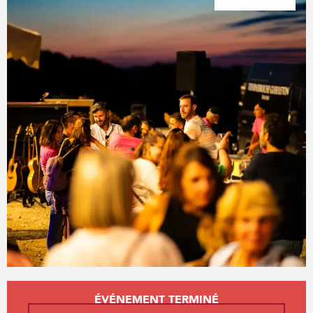
Ouverture et coordonnées
ÉVÉNEMENT TERMINÉ