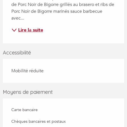
de Porc Noir de Bigorre grillés au brasero et ribs de 
Porc Noir de Bigorre marinés sauce barbecue 
avec...
Lire la suite
Accessibilité
Mobilité réduite
Moyens de paiement
Carte bancaire
Chèques bancaires et postaux