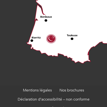
Mentions légales
Nos brochures
Déclaration d’accessibilité – non conforme