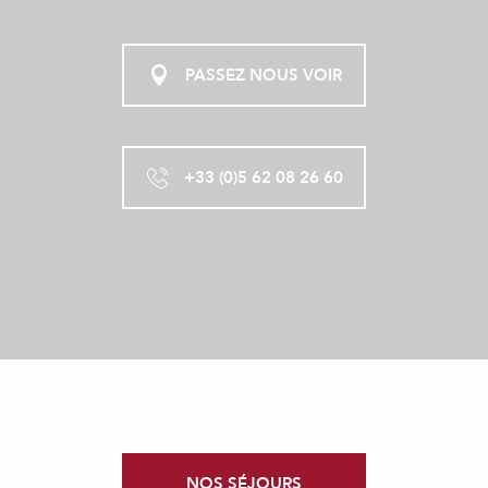
PASSEZ NOUS VOIR
+33 (0)5 62 08 26 60
NOS SÉJOURS