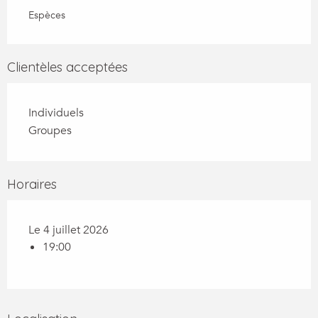
Espèces
Clientèles acceptées
Individuels
Groupes
Horaires
Le 4 juillet 2026
19:00