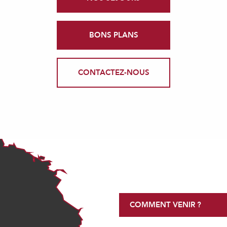
BONS PLANS
CONTACTEZ-NOUS
COMMENT VENIR ?