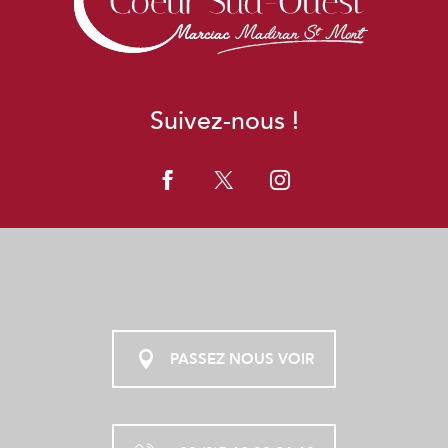
Suivez-nous !
PASSEZ NOUS VOIR