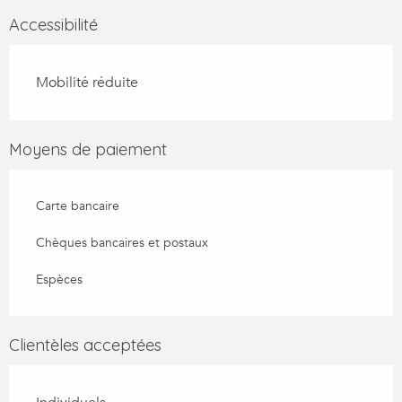
Accessibilité
Mobilité réduite
Moyens de paiement
Carte bancaire
Chèques bancaires et postaux
Espèces
Clientèles acceptées