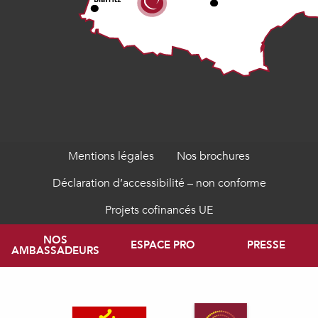
Mentions légales
Nos brochures
Déclaration d’accessibilité – non conforme
Projets cofinancés UE
NOS
ESPACE PRO
PRESSE
AMBASSADEURS