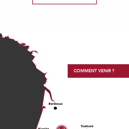
COMMENT VENIR ?