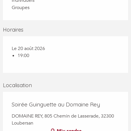
Individuels
Groupes
Horaires
Le 20 août 2026
19:00
Localisation
Soirée Guinguette au Domaine Rey
DOMAINE REY, 805 Chemin de Lasserade, 32300
Loubersan