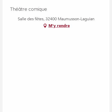
Théâtre comique
Salle des fêtes, 32400 Maumusson-Laguian
M'y rendre