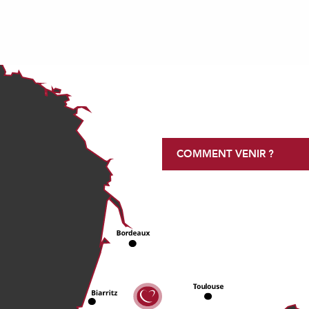
COMMENT VENIR ?