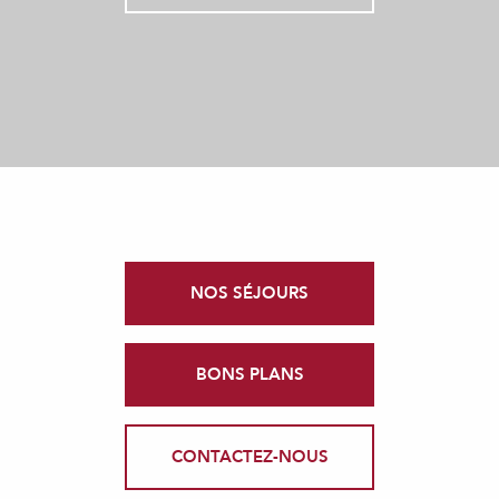
NOS SÉJOURS
BONS PLANS
CONTACTEZ-NOUS