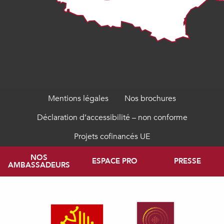
Mentions légales
Nos brochures
Déclaration d’accessibilité – non conforme
Projets cofinancés UE
NOS
ESPACE PRO
PRESSE
AMBASSADEURS