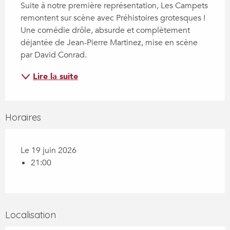
Suite à notre première représentation, Les Campets 
remontent sur scène avec Préhistoires grotesques ! 
Une comédie drôle, absurde et complètement 
déjantée de Jean-Pierre Martinez, mise en scène 
par David Conrad.
Lire la suite
Horaires
Le 19 juin 2026
21:00
Localisation