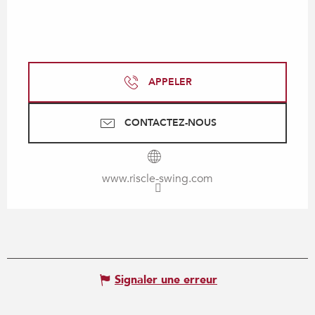
APPELER
CONTACTEZ-NOUS
www.riscle-swing.com
Signaler une erreur