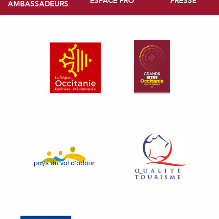
ESPACE PRO
PRESSE
AMBASSADEURS