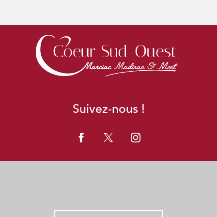
Suivez-nous !