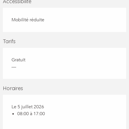
Accessibilité
Mobilité réduite
Tarifs
Gratuit
—
Horaires
Le 5 juillet 2026
08:00 à 17:00