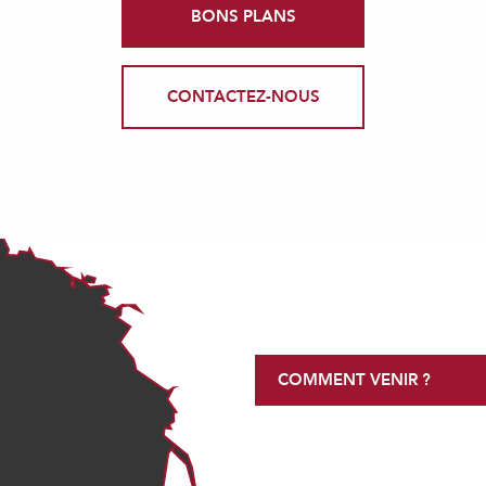
BONS PLANS
CONTACTEZ-NOUS
COMMENT VENIR ?