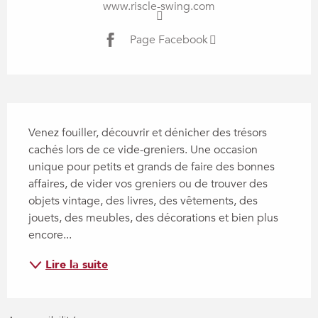
www.riscle-swing.com
Page Facebook
Description
Venez fouiller, découvrir et dénicher des trésors 
cachés lors de ce vide-greniers. Une occasion 
unique pour petits et grands de faire des bonnes 
affaires, de vider vos greniers ou de trouver des 
objets vintage, des livres, des vêtements, des 
jouets, des meubles, des décorations et bien plus 
encore...
Lire la suite