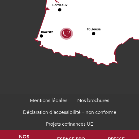
Mentions légales
Nos brochures
Déclaration d’accessibilité – non conforme
Projets cofinancés UE
NOS