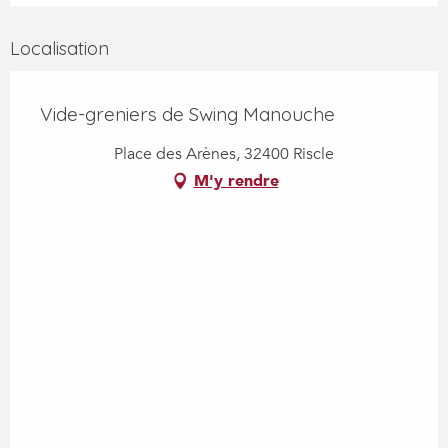
Localisation
Vide-greniers de Swing Manouche
Place des Arènes, 32400 Riscle
M'y rendre