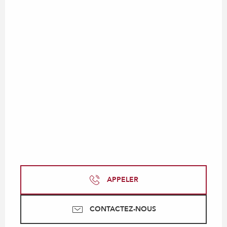
APPELER
CONTACTEZ-NOUS