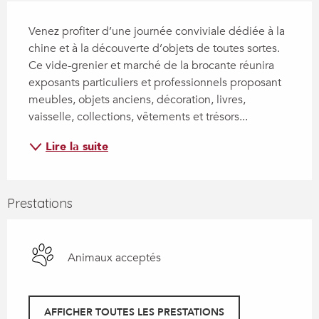
Description
Venez profiter d’une journée conviviale dédiée à la 
chine et à la découverte d’objets de toutes sortes. 
Ce vide-grenier et marché de la brocante réunira 
exposants particuliers et professionnels proposant 
meubles, objets anciens, décoration, livres, 
vaisselle, collections, vêtements et trésors...
Lire la suite
Prestations
Animaux acceptés
AFFICHER TOUTES LES PRESTATIONS