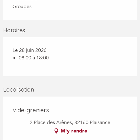
Groupes
Horaires
Le 28 juin 2026
08:00 à 18:00
Localisation
Vide-greniers
2 Place des Arènes, 32160 Plaisance
M'y rendre