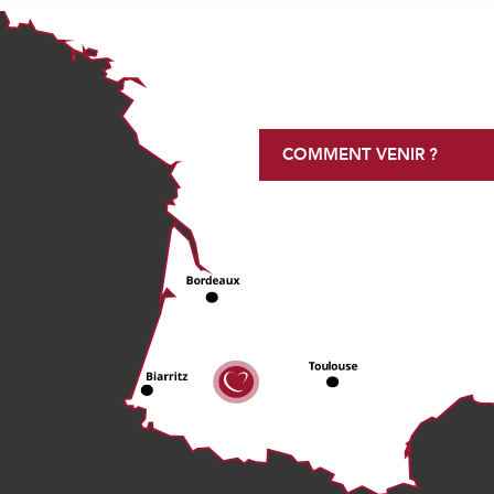
COMMENT VENIR ?