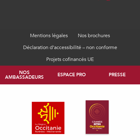
Mentions légales
Nos brochures
Déclaration d’accessibilité – non conforme
Projets cofinancés UE
NOS
ESPACE PRO
PRESSE
AMBASSADEURS