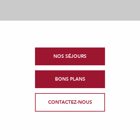
NOS SÉJOURS
BONS PLANS
CONTACTEZ-NOUS