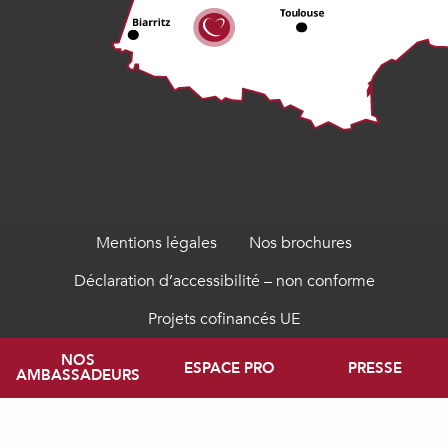
Mentions légales
Nos brochures
Déclaration d’accessibilité – non conforme
Projets cofinancés UE
NOS
ESPACE PRO
PRESSE
AMBASSADEURS