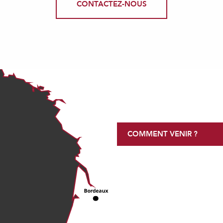
CONTACTEZ-NOUS
COMMENT VENIR ?