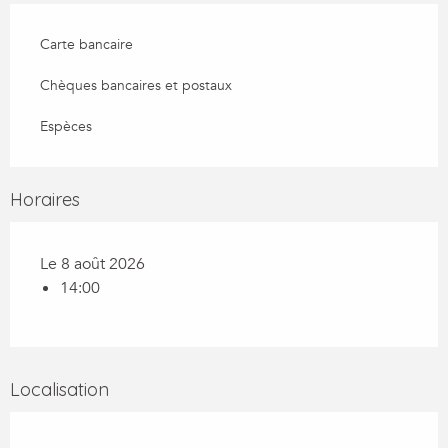
Carte bancaire
Chèques bancaires et postaux
Espèces
Horaires
Le 8 août 2026
14:00
Localisation