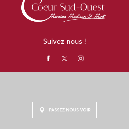
Suivez-nous !
PASSEZ NOUS VOIR