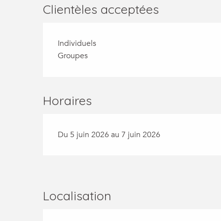
Clientèles acceptées
Individuels
Groupes
Horaires
Du 5 juin 2026 au 7 juin 2026
Localisation