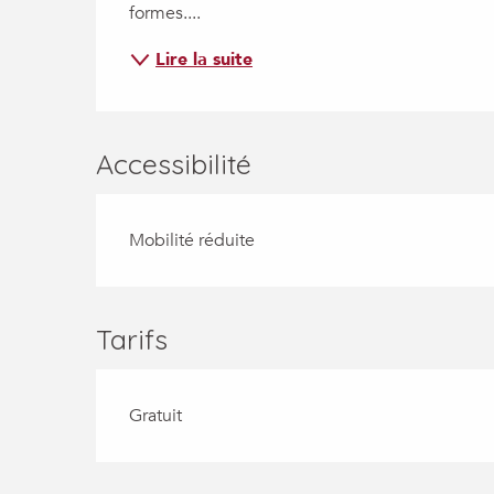
formes....
Lire la suite
Accessibilité
Mobilité réduite
Tarifs
Gratuit