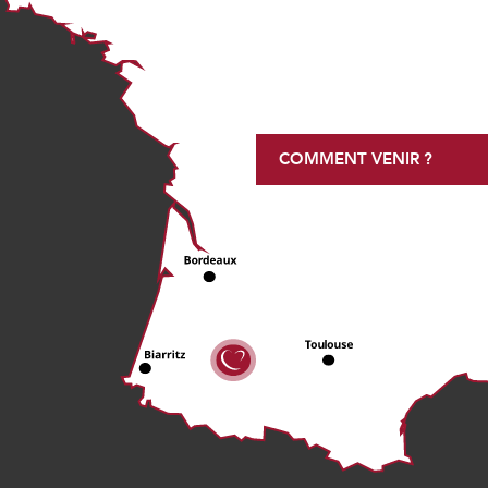
COMMENT VENIR ?