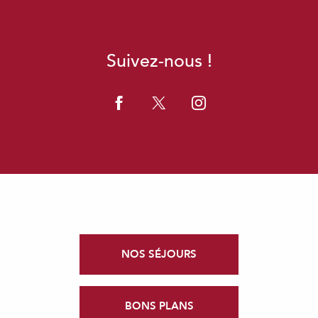
Suivez-nous !
NOS SÉJOURS
BONS PLANS