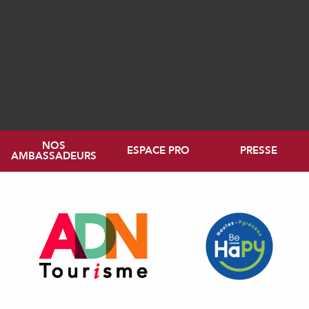
NOS
ESPACE PRO
PRESSE
AMBASSADEURS