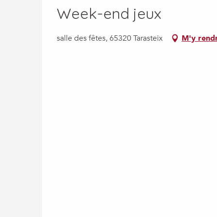
Week-end jeux
salle des fêtes, 65320 Tarasteix
M'y rend