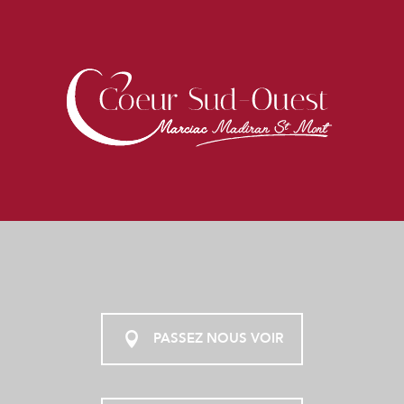
PASSEZ NOUS VOIR