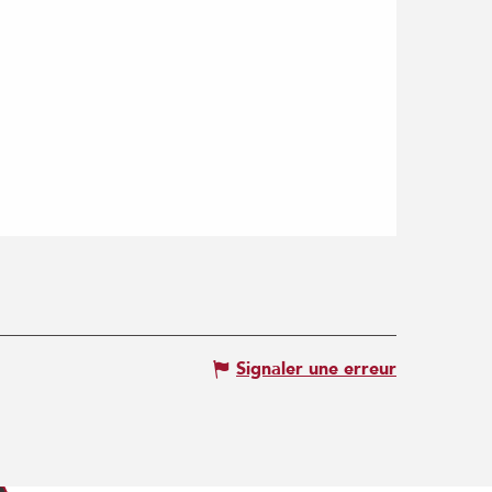
Signaler une erreur