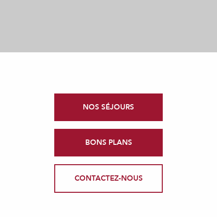
NOS SÉJOURS
BONS PLANS
CONTACTEZ-NOUS