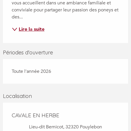
vous accueillent dans une ambiance familiale et 
conviviale pour partager leur passion des poneys et 
des...
Lire la suite
Périodes d'ouverture
Toute l'année 2026
Localisation
CAVALE EN HERBE
Lieu-dit Bernicot, 32320 Pouylebon