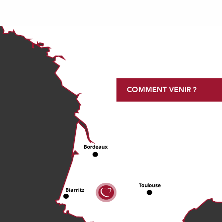
COMMENT VENIR ?