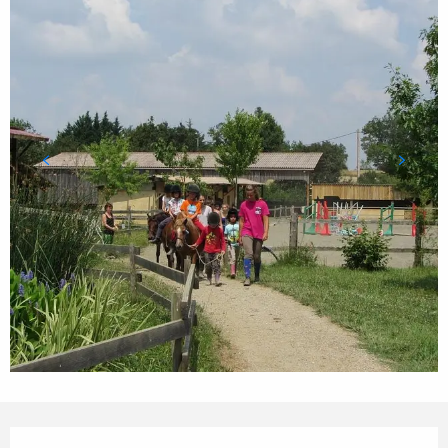
Ouverture et coordonnées