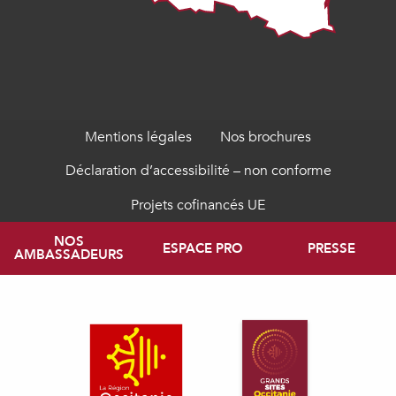
Mentions légales
Nos brochures
Déclaration d’accessibilité – non conforme
Projets cofinancés UE
NOS
ESPACE PRO
PRESSE
AMBASSADEURS