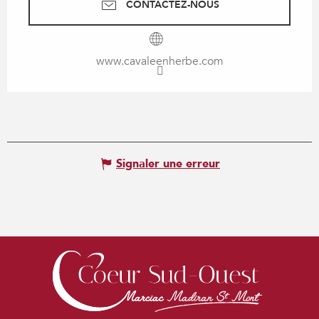
CONTACTEZ-NOUS
www.cavaleenherbe.com
Signaler une erreur