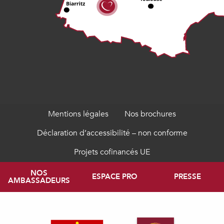
Mentions légales
Nos brochures
Déclaration d’accessibilité – non conforme
Projets cofinancés UE
NOS
ESPACE PRO
PRESSE
AMBASSADEURS