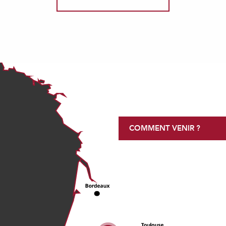
COMMENT VENIR ?