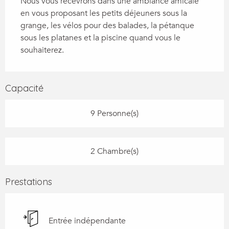
Nous vous recevrons dans une ambiance amicale 
en vous proposant les petits déjeuners sous la 
grange, les vélos pour des balades, la pétanque 
sous les platanes et la piscine quand vous le 
souhaiterez.
Capacité
9 Personne(s)
2 Chambre(s)
Prestations
Entrée indépendante