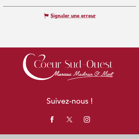
Signaler une erreur
Suivez-nous !