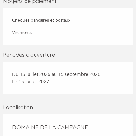
Moyens de paiement
Chèques bancaires et postaux
Virements
Périodes d'ouverture
Du 15 juillet 2026 au 15 septembre 2026
Le 15 juillet 2027
Localisation
DOMAINE DE LA CAMPAGNE