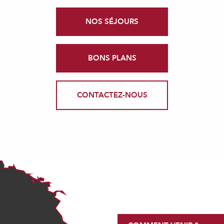
NOS SÉJOURS
BONS PLANS
CONTACTEZ-NOUS