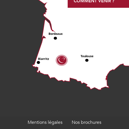
COMMENT VENIR ?
Mentions légales
Nos brochures