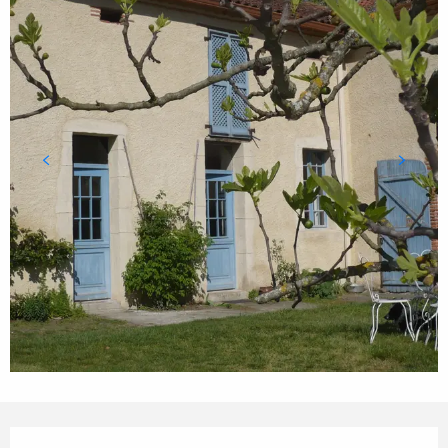
Ouverture et coordonnées