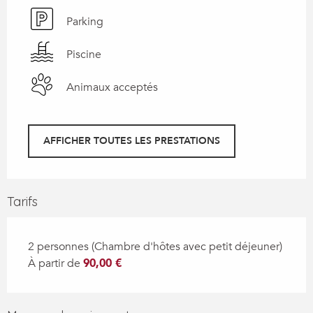
Parking
Piscine
Animaux acceptés
AFFICHER TOUTES LES PRESTATIONS
Tarifs
2 personnes (Chambre d'hôtes avec petit déjeuner)
À partir de
90,00 €